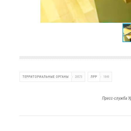
ТЕРРИТОРИАЛЬНЫЕ ОРГАНЫ
28573
ЛРР
1849
Пресс-служба У