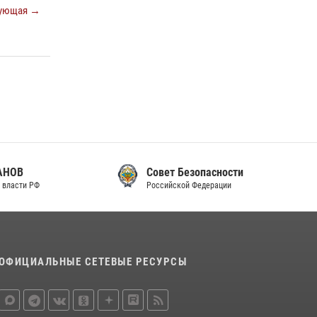
ующая →
Совет Безопасности
Российской Федерации
ОФИЦИАЛЬНЫЕ СЕТЕВЫЕ РЕСУРСЫ