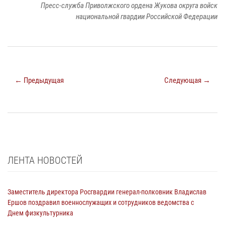
Пресс-служба Приволжского ордена Жукова округа войск
национальной гвардии Российской Федерации
← Предыдущая
Следующая →
ЛЕНТА НОВОСТЕЙ
Заместитель директора Росгвардии генерал-полковник Владислав
Ершов поздравил военнослужащих и сотрудников ведомства с
Днем физкультурника