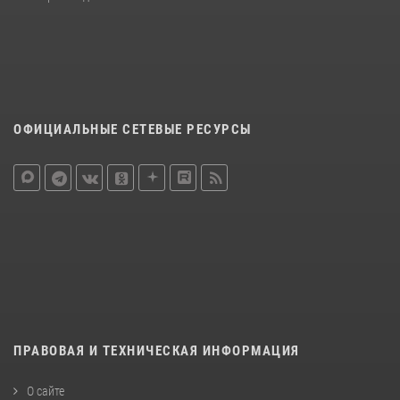
ОФИЦИАЛЬНЫЕ СЕТЕВЫЕ РЕСУРСЫ
ПРАВОВАЯ И ТЕХНИЧЕСКАЯ ИНФОРМАЦИЯ
О сайте