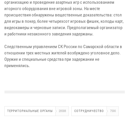
организацию и проведение азартных игр с использованием
игорного оборудования вне игровой зоны. На месте
происшествия обнаружены вещественные доказательства: стол
для игры в покер, более четырехсот игровых фишек, колоды карт,
видеокамеры и черновые записи. Предполагаемый организатор
и работники незаконного заведения задержаны.
Следственным управлением СК России по Самарской области в
отношении трех местных жителей возбуждено уголовное дело.
Оружие и специальные средства при задержании не
применялись.
ТЕРРИТОРИАЛЬНЫЕ ОРГАНЫ
28588
СОТРУДНИЧЕСТВО
7590