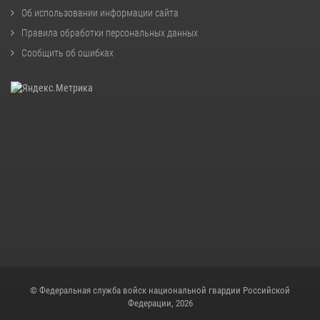
Об использовании информации сайта
Правила обработки персональных данных
Сообщить об ошибках
© Федеральная служба войск национальной гвардии Российской
Федерации, 2026