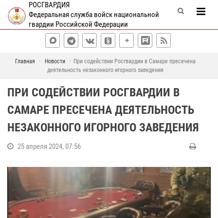
РОСГВАРДИЯ
Федеральная служба войск национальной
гвардии Российской Федерации
Главная
Новости
При содействии Росгвардии в Самаре пресечена
деятельность незаконного игорного заведения
ПРИ СОДЕЙСТВИИ РОСГВАРДИИ В
САМАРЕ ПРЕСЕЧЕНА ДЕЯТЕЛЬНОСТЬ
НЕЗАКОННОГО ИГОРНОГО ЗАВЕДЕНИЯ
25 апреля 2024, 07:56