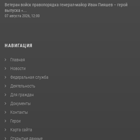
Ветеран войск правопорядка генерал-майор Иван Пияшев – герой
выпуска «...
07 августа 2026, 12:00
НАВИГАЦИЯ
Главная
Новости
Федеральная служба
Деятельность
Для граждан
Документы
Контакты
Герои
Карта сайта
Открытые данные