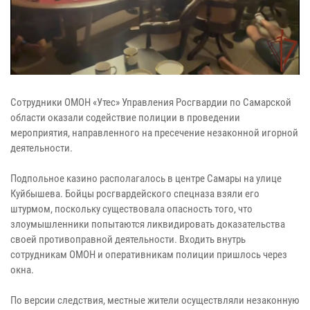
Сотрудники ОМОН «Утес» Управления Росгвардии по Самарской
области оказали содействие полиции в проведении
мероприятия, направленного на пресечение незаконной игорной
деятельности.
Подпольное казино располагалось в центре Самары на улице
Куйбышева. Бойцы росгвардейского спецназа взяли его
штурмом, поскольку существовала опасность того, что
злоумышленники попытаются ликвидировать доказательства
своей противоправной деятельности. Входить внутрь
сотрудникам ОМОН и оперативникам полиции пришлось через
окна.
По версии следствия, местные жители осуществляли незаконную