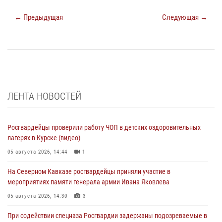
← Предыдущая
Следующая →
ЛЕНТА НОВОСТЕЙ
Росгвардейцы проверили работу ЧОП в детских оздоровительных
лагерях в Курске (видео)
05 августа 2026, 14:44
1
На Северном Кавказе росгвардейцы приняли участие в
мероприятиях памяти генерала армии Ивана Яковлева
05 августа 2026, 14:30
3
При содействии спецназа Росгвардии задержаны подозреваемые в