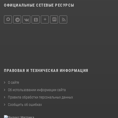
ОФИЦИАЛЬНЫЕ СЕТЕВЫЕ РЕСУРСЫ
ПРАВОВАЯ И ТЕХНИЧЕСКАЯ ИНФОРМАЦИЯ
О сайте
Об использовании информации сайта
Правила обработки персональных данных
Сообщить об ошибках