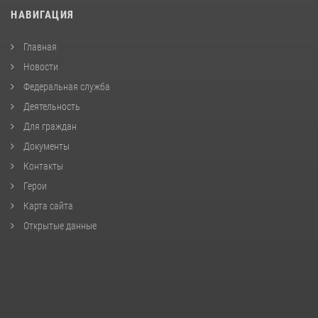
НАВИГАЦИЯ
Главная
Новости
Федеральная служба
Деятельность
Для граждан
Документы
Контакты
Герои
Карта сайта
Открытые данные