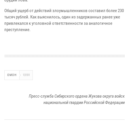
Общий ущерб от действий злоумышленников составил более 230
тысяч рублей. Как выяснилось, один из задержанных ранее уже
привлекался к уголовной ответственности за аналогичное
преступление.
ОМОН
13191
Пресс-служба Сибирского ордена Жукова округа войск
национальной гвардии Российской Федерации