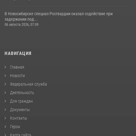
В Новосибирске спецназ Росгвардии оказал содействие при
задержании под...
06 августа 2026, 07:09
НАВИГАЦИЯ
Главная
Новости
Федеральная служба
Деятельность
Для граждан
Документы
Контакты
Герои
Карта сайта