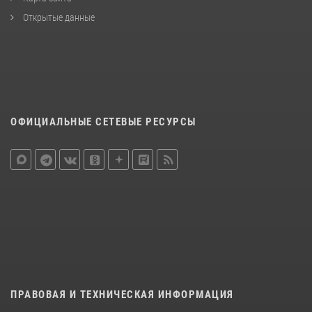
Открытые данные
ОФИЦИАЛЬНЫЕ СЕТЕВЫЕ РЕСУРСЫ
ПРАВОВАЯ И ТЕХНИЧЕСКАЯ ИНФОРМАЦИЯ