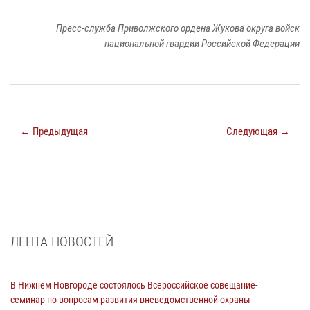
Пресс-служба Приволжского ордена Жукова округа войск
национальной гвардии Российской Федерации
← Предыдущая
Следующая →
ЛЕНТА НОВОСТЕЙ
В Нижнем Новгороде состоялось Всероссийское совещание-
семинар по вопросам развития вневедомственной охраны