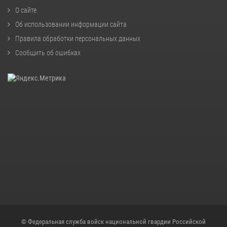
О сайте
Об использовании информации сайта
Правила обработки персональных данных
Сообщить об ошибках
© Федеральная служба войск национальной гвардии Российской