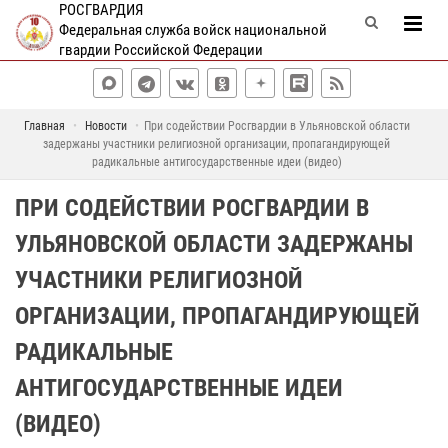
РОСГВАРДИЯ
Федеральная служба войск национальной
гвардии Российской Федерации
Главная
Новости
При содействии Росгвардии в Ульяновской области
задержаны участники религиозной организации, пропагандирующей
радикальные антигосударственные идеи (видео)
ПРИ СОДЕЙСТВИИ РОСГВАРДИИ В
УЛЬЯНОВСКОЙ ОБЛАСТИ ЗАДЕРЖАНЫ
УЧАСТНИКИ РЕЛИГИОЗНОЙ
ОРГАНИЗАЦИИ, ПРОПАГАНДИРУЮЩЕЙ
РАДИКАЛЬНЫЕ
АНТИГОСУДАРСТВЕННЫЕ ИДЕИ
(ВИДЕО)