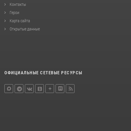
Контакты
Герои
Карта сайта
Открытые данные
ОФИЦИАЛЬНЫЕ СЕТЕВЫЕ РЕСУРСЫ