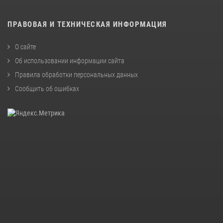
ПРАВОВАЯ И ТЕХНИЧЕСКАЯ ИНФОРМАЦИЯ
О сайте
Об использовании информации сайта
Правила обработки персональных данных
Сообщить об ошибках