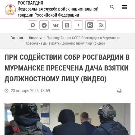
РОСГВАРДИЯ
Федеральная служба войск национальной
гвардии Российской Федерации
Главная
Новости
При содействии СОБР Росгвардии в Мурманске
пресечена дача взятки должностному лицу (видео)
ПРИ СОДЕЙСТВИИ СОБР РОСГВАРДИИ В
МУРМАНСКЕ ПРЕСЕЧЕНА ДАЧА ВЗЯТКИ
ДОЛЖНОСТНОМУ ЛИЦУ (ВИДЕО)
23 января 2026, 13:59