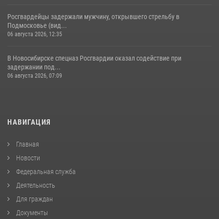
Росгвардейцы задержали мужчину, открывшего стрельбу в
Подмосковье (вид...
06 августа 2026, 12:35
В Новосибирске спецназ Росгвардии оказал содействие при
задержании под...
06 августа 2026, 07:09
НАВИГАЦИЯ
Главная
Новости
Федеральная служба
Деятельность
Для граждан
Документы