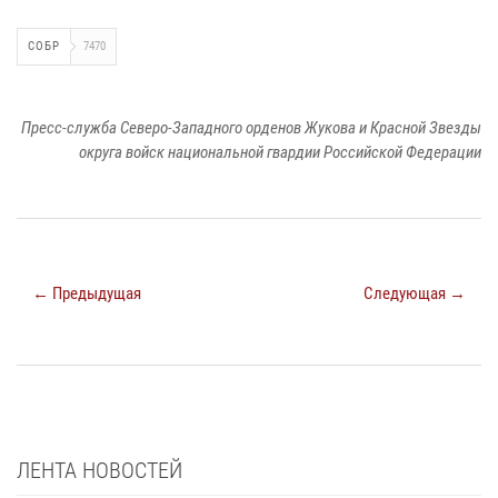
СОБР
7470
Пресс-служба Северо-Западного орденов Жукова и Красной Звезды
округа войск национальной гвардии Российской Федерации
← Предыдущая
Следующая →
ЛЕНТА НОВОСТЕЙ