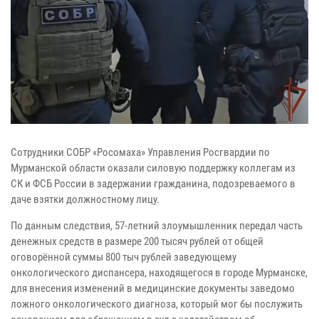
Сотрудники СОБР «Росомаха» Управления Росгвардии по
Мурманской области оказали силовую поддержку коллегам из
СК и ФСБ России в задержании гражданина, подозреваемого в
даче взятки должностному лицу.
По данным следствия, 57-летний злоумышленник передал часть
денежных средств в размере 200 тысяч рублей от общей
оговорённой суммы 800 тыч рублей заведующему
онкологического диспансера, находящегося в городе Мурманске,
для внесения изменений в медицинские документы заведомо
ложного онкологического диагноза, который мог бы послужить