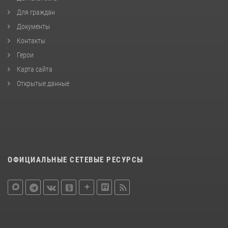
Для граждан
Документы
Контакты
Герои
Карта сайта
Открытые данные
ОФИЦИАЛЬНЫЕ СЕТЕВЫЕ РЕСУРСЫ