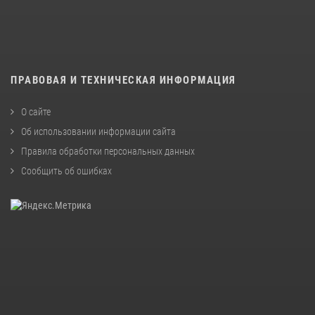
ПРАВОВАЯ И ТЕХНИЧЕСКАЯ ИНФОРМАЦИЯ
О сайте
Об использовании информации сайта
Правила обработки персональных данных
Сообщить об ошибках