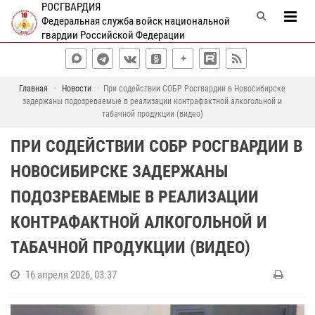
РОСГВАРДИЯ
Федеральная служба войск национальной
гвардии Российской Федерации
Главная
Новости
При содействии СОБР Росгвардии в Новосибирске
задержаны подозреваемые в реализации контрафактной алкогольной и
табачной продукции (видео)
ПРИ СОДЕЙСТВИИ СОБР РОСГВАРДИИ В
НОВОСИБИРСКЕ ЗАДЕРЖАНЫ
ПОДОЗРЕВАЕМЫЕ В РЕАЛИЗАЦИИ
КОНТРАФАКТНОЙ АЛКОГОЛЬНОЙ И
ТАБАЧНОЙ ПРОДУКЦИИ (ВИДЕО)
16 апреля 2026, 03:37