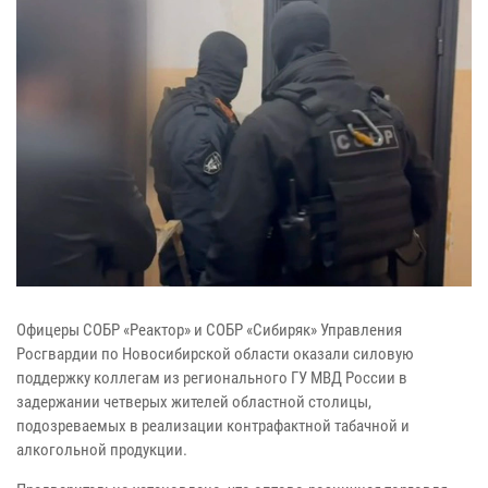
Офицеры СОБР «Реактор» и СОБР «Сибиряк» Управления
Росгвардии по Новосибирской области оказали силовую
поддержку коллегам из регионального ГУ МВД России в
задержании четверых жителей областной столицы,
подозреваемых в реализации контрафактной табачной и
алкогольной продукции.