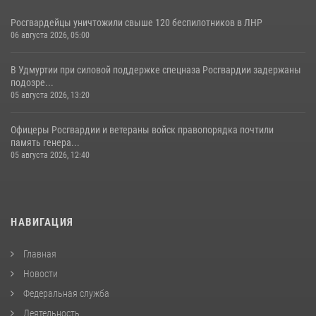
Росгвардейцы уничтожили свыше 120 беспилотников в ЛНР
06 августа 2026, 05:00
В Удмуртии при силовой поддержке спецназа Росгвардии задержаны
подозре...
05 августа 2026, 13:20
Офицеры Росгвардии и ветераны войск правопорядка почтили
память генера...
05 августа 2026, 12:40
НАВИГАЦИЯ
Главная
Новости
Федеральная служба
Деятельность