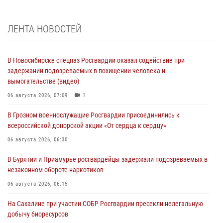
ЛЕНТА НОВОСТЕЙ
В Новосибирске спецназ Росгвардии оказал содействие при
задержании подозреваемых в похищении человека и
вымогательстве (видео)
06 августа 2026, 07:09
1
В Грозном военнослужащие Росгвардии присоединились к
всероссийской донорской акции «От сердца к сердцу»
06 августа 2026, 06:30
В Бурятии и Приамурье росгвардейцы задержали подозреваемых в
незаконном обороте наркотиков
06 августа 2026, 06:15
На Сахалине при участии СОБР Росгвардии пресекли нелегальную
добычу биоресурсов