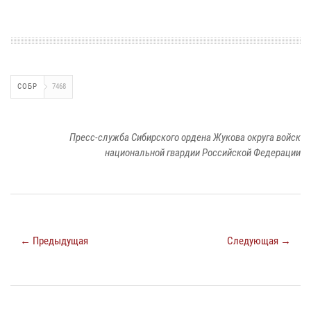
СОБР
7468
Пресс-служба Сибирского ордена Жукова округа войск
национальной гвардии Российской Федерации
← Предыдущая
Следующая →