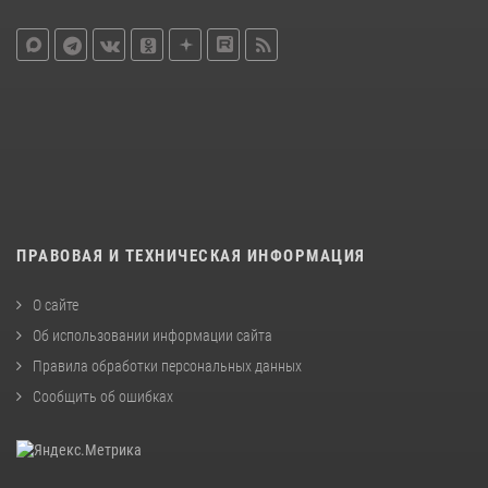
ПРАВОВАЯ И ТЕХНИЧЕСКАЯ ИНФОРМАЦИЯ
О сайте
Об использовании информации сайта
Правила обработки персональных данных
Сообщить об ошибках