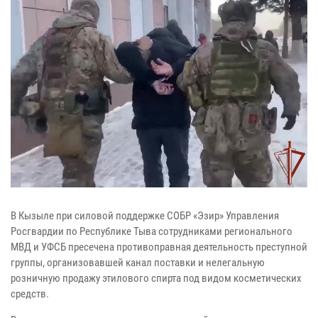
В Кызыле при силовой поддержке СОБР «Эзир» Управления
Росгвардии по Республике Тыва сотрудниками регионального
МВД и УФСБ пресечена противоправная деятельность преступной
группы, организовавшей канал поставки и нелегальную
розничную продажу этилового спирта под видом косметических
средств.