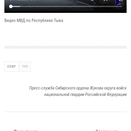
Видео МВД по Республике Тыва
СОБР
7470
Пресс-служба Сибирского ордена Жукова округа войск
национальной гвардии Российской Федерации