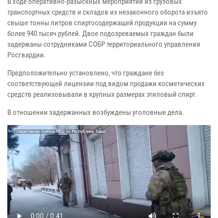
В ходе оперативно-разыскных мероприятий из грузовых
транспортных средств и складов из незаконного оборота изъято
свыше тонны литров спиртосодержащей продукции на сумму
более 940 тысяч рублей. Двое подозреваемых граждан были
задержаны сотрудниками СОБР территориального управления
Росгвардии.
Предположительно установлено, что граждане без
соответствующей лицензии под видом продажи косметических
средств реализовывали в крупных размерах этиловый спирт.
В отношении задержанных возбуждены уголовные дела.