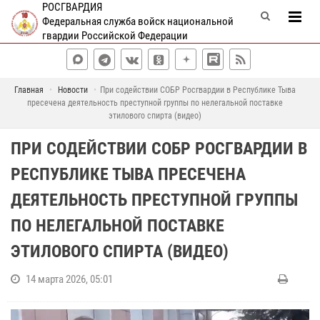
РОСГВАРДИЯ
Федеральная служба войск национальной
гвардии Российской Федерации
Главная
Новости
При содействии СОБР Росгвардии в Республике Тыва
пресечена деятельность преступной группы по нелегальной поставке
этилового спирта (видео)
ПРИ СОДЕЙСТВИИ СОБР РОСГВАРДИИ В
РЕСПУБЛИКЕ ТЫВА ПРЕСЕЧЕНА
ДЕЯТЕЛЬНОСТЬ ПРЕСТУПНОЙ ГРУППЫ
ПО НЕЛЕГАЛЬНОЙ ПОСТАВКЕ
ЭТИЛОВОГО СПИРТА (ВИДЕО)
14 марта 2026, 05:01