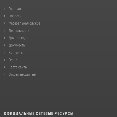
Главная
Новости
Федеральная служба
Деятельность
Для граждан
Документы
Контакты
Герои
Карта сайта
Открытые данные
ОФИЦИАЛЬНЫЕ СЕТЕВЫЕ РЕСУРСЫ