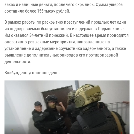
заказ и наличные деньги, после чего скрылись. Сумма ущерба
составила более 155 тысяч рублей.
В рамках работы по раскрытию преступлений прошлых лет один
из подозреваемых был установлен и задержан в Подмосковье.
Им оказался 34-летний приезжий. В настоящее время проводятся
оперативно-разыскные мероприятия, направленные на
установление и задержание соучастника задержанного, а также
выявление дополнительных эпизодов его противоправной
деятельности.
Возбуждено уголовное дело.