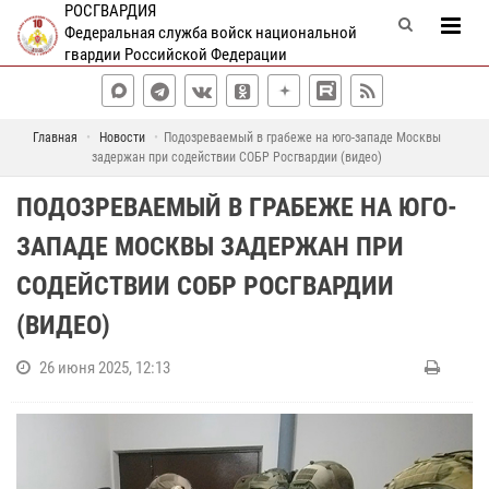
РОСГВАРДИЯ
Федеральная служба войск национальной
гвардии Российской Федерации
Главная
Новости
Подозреваемый в грабеже на юго-западе Москвы
задержан при содействии СОБР Росгвардии (видео)
ПОДОЗРЕВАЕМЫЙ В ГРАБЕЖЕ НА ЮГО-
ЗАПАДЕ МОСКВЫ ЗАДЕРЖАН ПРИ
СОДЕЙСТВИИ СОБР РОСГВАРДИИ
(ВИДЕО)
26 июня 2025, 12:13