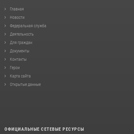
Главная
Новости
Федеральная служба
Деятельность
Для граждан
Документы
Контакты
Герои
Карта сайта
Открытые данные
ОФИЦИАЛЬНЫЕ СЕТЕВЫЕ РЕСУРСЫ