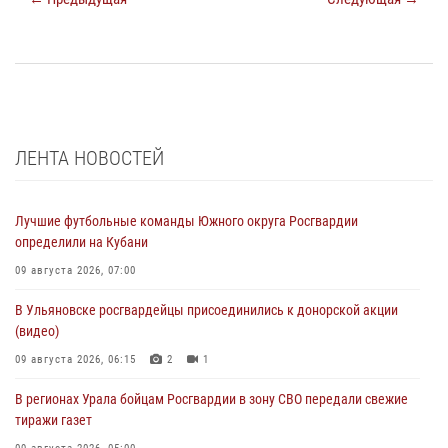
ЛЕНТА НОВОСТЕЙ
Лучшие футбольные команды Южного округа Росгвардии
определили на Кубани
09 августа 2026, 07:00
В Ульяновске росгвардейцы присоединились к донорской акции
(видео)
09 августа 2026, 06:15
2
1
В регионах Урала бойцам Росгвардии в зону СВО передали свежие
тиражи газет