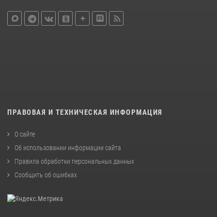
ПРАВОВАЯ И ТЕХНИЧЕСКАЯ ИНФОРМАЦИЯ
О сайте
Об использовании информации сайта
Правила обработки персональных данных
Сообщить об ошибках