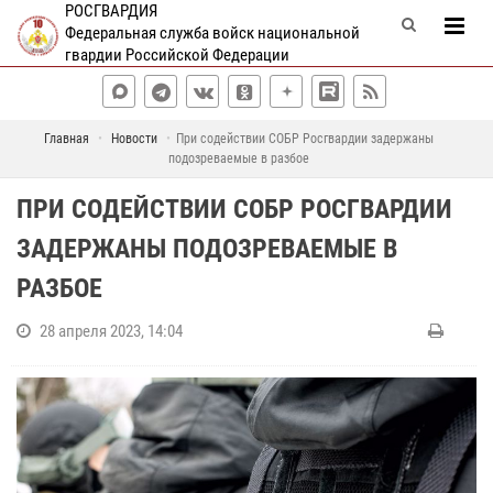
РОСГВАРДИЯ
Федеральная служба войск национальной
гвардии Российской Федерации
Главная
Новости
При содействии СОБР Росгвардии задержаны
подозреваемые в разбое
ПРИ СОДЕЙСТВИИ СОБР РОСГВАРДИИ
ЗАДЕРЖАНЫ ПОДОЗРЕВАЕМЫЕ В
РАЗБОЕ
28 апреля 2023, 14:04