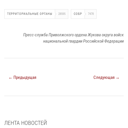
ТЕРРИТОРИАЛЬНЫЕ ОРГАНЫ
28595
СОБР
7478
Пресс-служба Приволжского ордена Жукова округа войск
национальной гвардии Российской Федерации
← Предыдущая
Следующая →
ЛЕНТА НОВОСТЕЙ