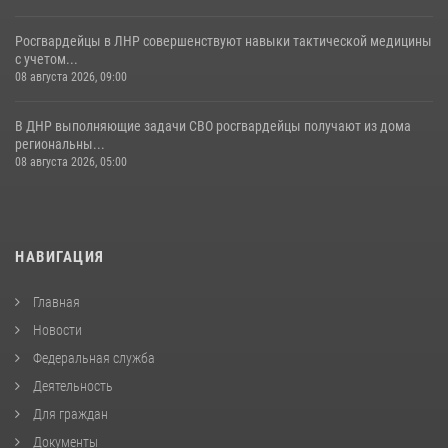
Росгвардейцы в ЛНР совершенствуют навыки тактической медицины
с учетом...
08 августа 2026, 09:00
В ДНР выполняющие задачи СВО росгвардейцы получают из дома
региональны...
08 августа 2026, 05:00
НАВИГАЦИЯ
Главная
Новости
Федеральная служба
Деятельность
Для граждан
Документы