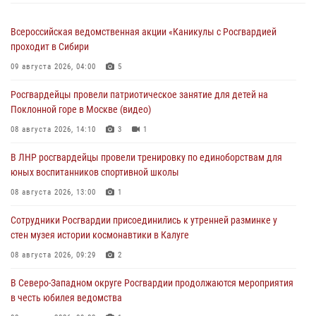
Всероссийская ведомственная акции «Каникулы с Росгвардией
проходит в Сибири
09 августа 2026, 04:00
5
Росгвардейцы провели патриотическое занятие для детей на
Поклонной горе в Москве (видео)
08 августа 2026, 14:10
3
1
В ЛНР росгвардейцы провели тренировку по единоборствам для
юных воспитанников спортивной школы
08 августа 2026, 13:00
1
Сотрудники Росгвардии присоединились к утренней разминке у
стен музея истории космонавтики в Калуге
08 августа 2026, 09:29
2
В Северо-Западном округе Росгвардии продолжаются мероприятия
в честь юбилея ведомства