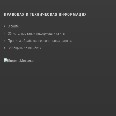
ПРАВОВАЯ И ТЕХНИЧЕСКАЯ ИНФОРМАЦИЯ
О сайте
Об использовании информации сайта
Правила обработки персональных данных
Сообщить об ошибках