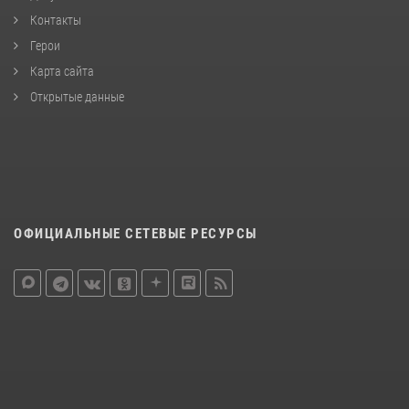
Контакты
Герои
Карта сайта
Открытые данные
ОФИЦИАЛЬНЫЕ СЕТЕВЫЕ РЕСУРСЫ