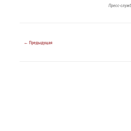
Пресс-служб
← Предыдущая