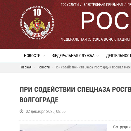
ГОСУСЛУГИ
ЭЛЕКТРОННАЯ ПРИЁМНАЯ
П
ФЕДЕРАЛЬНАЯ СЛУЖБА ВОЙСК НАЦИО
НОВОСТИ
ФЕДЕРАЛЬНАЯ СЛУЖБА
ДЕЯТЕЛЬНОС
Главная
Новости
При содействии спецназа Росгвардии прошел меж
ПРИ СОДЕЙСТВИИ СПЕЦНАЗА РОСГ
ВОЛГОГРАДЕ
02 декабря 2025, 08:56
Сотрудни