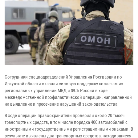
Сотрудники спецподразделений Управления Росгвардии по
Иркутской области оказали силовую поддержку коллегам из
региональных управлений МВД и ФСБ России в ходе
межведомственной профилактической операции, направленной
на выявление и пресечение нарушений законодательства.
В ходе операции правоохранители проверили около 20 тысяч
транспортных средств, в том числе порядка 400 автомобилей с
иностранными государственными регистрационными знаками. В
результате выявлены два транспортных средства, находившиеся