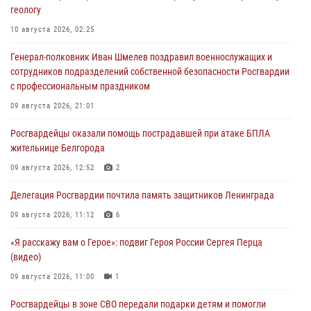
геологу
10 августа 2026, 02:25
Генерал-полковник Иван Шмелев поздравил военнослужащих и
сотрудников подразделений собственной безопасности Росгвардии
с профессиональным праздником
09 августа 2026, 21:01
Росгвардейцы оказали помощь пострадавшей при атаке БПЛА
жительнице Белгорода
09 августа 2026, 12:52
2
Делегация Росгвардии почтила память защитников Ленинграда
09 августа 2026, 11:12
6
«Я расскажу вам о Герое»: подвиг Героя России Сергея Перца
(видео)
09 августа 2026, 11:00
1
Росгвардейцы в зоне СВО передали подарки детям и помогли