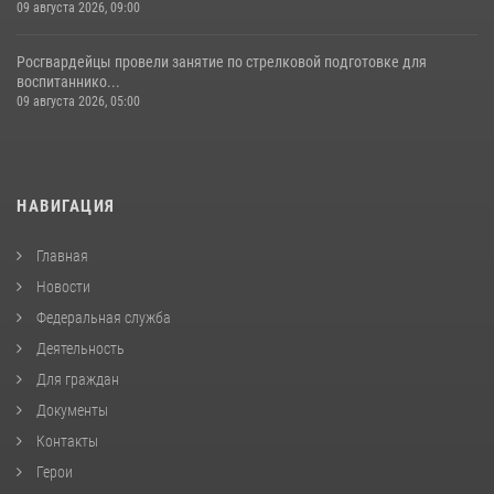
09 августа 2026, 09:00
Росгвардейцы провели занятие по стрелковой подготовке для
воспитаннико...
09 августа 2026, 05:00
НАВИГАЦИЯ
Главная
Новости
Федеральная служба
Деятельность
Для граждан
Документы
Контакты
Герои