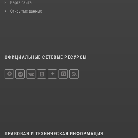
Карта сайта
Открытые данные
ОФИЦИАЛЬНЫЕ СЕТЕВЫЕ РЕСУРСЫ
ПРАВОВАЯ И ТЕХНИЧЕСКАЯ ИНФОРМАЦИЯ