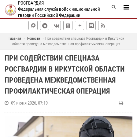
РОСГВАРДИЯ
Федеральная служба войск национальной
гвардии Российской Федерации
Главная
Новости
При содействии спецназа Росгвардии в Иркутской
области проведена межведомственная профилактическая операция
ПРИ СОДЕЙСТВИИ СПЕЦНАЗА
РОСГВАРДИИ В ИРКУТСКОЙ ОБЛАСТИ
ПРОВЕДЕНА МЕЖВЕДОМСТВЕННАЯ
ПРОФИЛАКТИЧЕСКАЯ ОПЕРАЦИЯ
09 июня 2026, 07:19