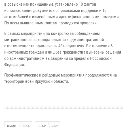
в розыске как похищенные, установлено 10 фактов
использования документов с признаками подделки и 15
автомобилей с изменёнными идентификационными номерами.
По всем выявленным фактам проводятся проверки.
В рамках мероприятий по контролю за соблюдением
миграционного законодательства к административной
ответственности привлечены 43 нарушителя. В отношении 6
иностранных граждан и лиц без гражданства вынесены решения
об административном выдворении за пределы Российской
Федерации.
Профилактические и рейдовые мероприятия продолжаются на
территории всей Иркутской области.
ОМОН
13206
СОБР
7479