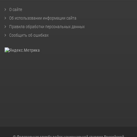
О сайте
Об использовании информации сайта
Правила обработки персональных данных
Сообщить об ошибках
© Федеральная служба войск национальной гвардии Российской