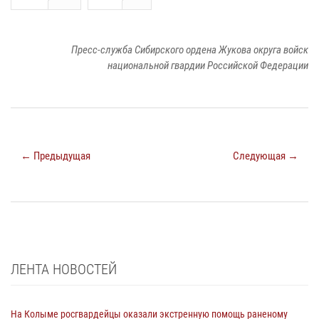
Пресс-служба Сибирского ордена Жукова округа войск
национальной гвардии Российской Федерации
← Предыдущая
Следующая →
ЛЕНТА НОВОСТЕЙ
На Колыме росгвардейцы оказали экстренную помощь раненому