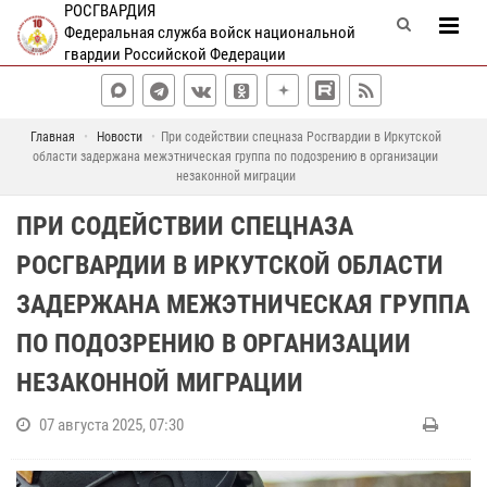
РОСГВАРДИЯ
Федеральная служба войск национальной
гвардии Российской Федерации
Главная
Новости
При содействии спецназа Росгвардии в Иркутской
области задержана межэтническая группа по подозрению в организации
незаконной миграции
ПРИ СОДЕЙСТВИИ СПЕЦНАЗА
РОСГВАРДИИ В ИРКУТСКОЙ ОБЛАСТИ
ЗАДЕРЖАНА МЕЖЭТНИЧЕСКАЯ ГРУППА
ПО ПОДОЗРЕНИЮ В ОРГАНИЗАЦИИ
НЕЗАКОННОЙ МИГРАЦИИ
07 августа 2025, 07:30