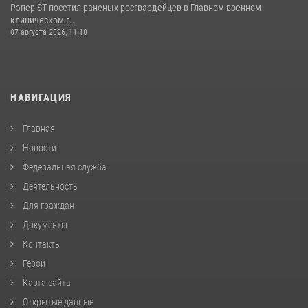
Рэпер ST посетил раненых росгвардейцев в Главном военном
клиническом г...
07 августа 2026, 11:18
НАВИГАЦИЯ
Главная
Новости
Федеральная служба
Деятельность
Для граждан
Документы
Контакты
Герои
Карта сайта
Открытые данные