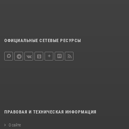
ОФИЦИАЛЬНЫЕ СЕТЕВЫЕ РЕСУРСЫ
ПРАВОВАЯ И ТЕХНИЧЕСКАЯ ИНФОРМАЦИЯ
О сайте