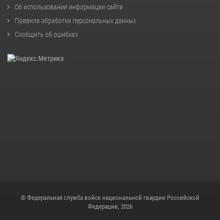
Об использовании информации сайта
Правила обработки персональных данных
Сообщить об ошибках
© Федеральная служба войск национальной гвардии Российской
Федерации, 2026