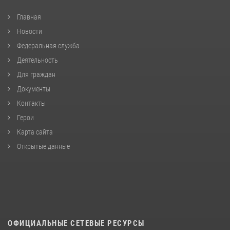
Главная
Новости
Федеральная служба
Деятельность
Для граждан
Документы
Контакты
Герои
Карта сайта
Открытые данные
ОФИЦИАЛЬНЫЕ СЕТЕВЫЕ РЕСУРСЫ