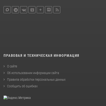
ПРАВОВАЯ И ТЕХНИЧЕСКАЯ ИНФОРМАЦИЯ
О сайте
Об использовании информации сайта
Правила обработки персональных данных
Сообщить об ошибках