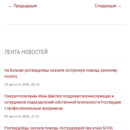
← Предыдущая
Следующая →
ЛЕНТА НОВОСТЕЙ
На Колыме росгвардейцы оказали экстренную помощь раненому
геологу
10 августа 2026, 02:25
Генерал-полковник Иван Шмелев поздравил военнослужащих и
сотрудников подразделений собственной безопасности Росгвардии
с профессиональным праздником
09 августа 2026, 21:01
Росгвардейцы оказали помощь пострадавшей при атаке БПЛА