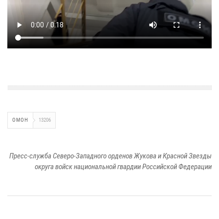
ОМОН
13206
Пресс-служба Северо-Западного орденов Жукова и Красной Звезды
округа войск национальной гвардии Российской Федерации