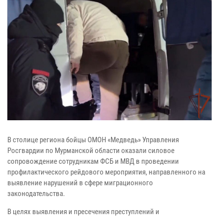
В столице региона бойцы ОМОН «Медведь» Управления
Росгвардии по Мурманской области оказали силовое
сопровождение сотрудникам ФСБ и МВД в проведении
профилактического рейдового мероприятия, направленного на
выявление нарушений в сфере миграционного
законодательства.
В целях выявления и пресечения преступлений и