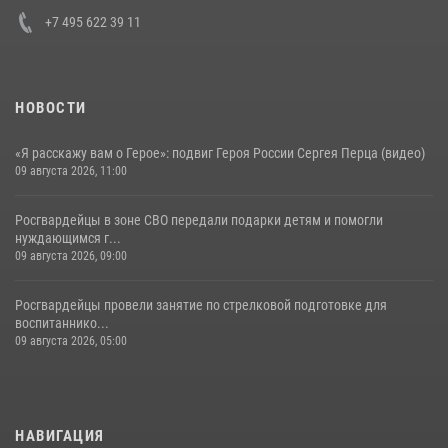
+7 495 622 39 11
НОВОСТИ
«Я расскажу вам о Герое»: подвиг Героя России Сергея Перца (видео)
09 августа 2026, 11:00
Росгвардейцы в зоне СВО передали подарки детям и помогли
нуждающимся г...
09 августа 2026, 09:00
Росгвардейцы провели занятие по стрелковой подготовке для
воспитаннико...
09 августа 2026, 05:00
НАВИГАЦИЯ