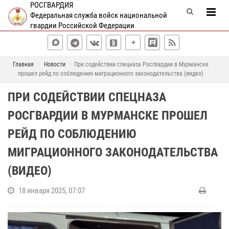
РОСГВАРДИЯ
Федеральная служба войск национальной
гвардии Российской Федерации
Главная
Новости
При содействии спецназа Росгвардии в Мурманске
прошел рейд по соблюдению миграционного законодательства (видео)
ПРИ СОДЕЙСТВИИ СПЕЦНАЗА
РОСГВАРДИИ В МУРМАНСКЕ ПРОШЕЛ
РЕЙД ПО СОБЛЮДЕНИЮ
МИГРАЦИОННОГО ЗАКОНОДАТЕЛЬСТВА
(ВИДЕО)
18 января 2025, 07:07