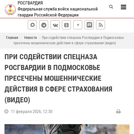
РОСГВАРДИЯ
Федеральная служба войск национальной
гвардии Российской Федерации
Главная
Новости
При содействии спецназа Росгвардии в Подмосковье
пресечены мошеннические действия в сфере страхования (видео)
ПРИ СОДЕЙСТВИИ СПЕЦНАЗА
РОСГВАРДИИ В ПОДМОСКОВЬЕ
ПРЕСЕЧЕНЫ МОШЕННИЧЕСКИЕ
ДЕЙСТВИЯ В СФЕРЕ СТРАХОВАНИЯ
(ВИДЕО)
11 февраля 2026, 12:30