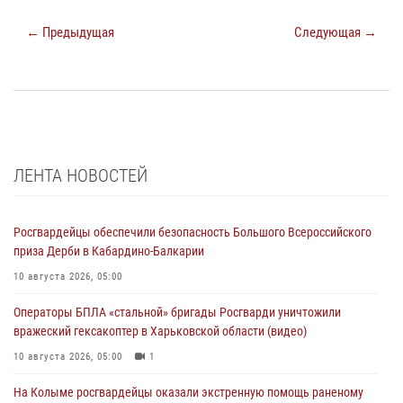
← Предыдущая
Следующая →
ЛЕНТА НОВОСТЕЙ
Росгвардейцы обеспечили безопасность Большого Всероссийского
приза Дерби в Кабардино-Балкарии
10 августа 2026, 05:00
Операторы БПЛА «стальной» бригады Росгварди уничтожили
вражеский гексакоптер в Харьковской области (видео)
10 августа 2026, 05:00
1
На Колыме росгвардейцы оказали экстренную помощь раненому