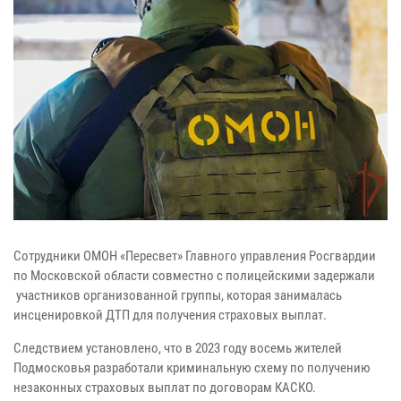
Сотрудники ОМОН «Пересвет» Главного управления Росгвардии
по Московской области совместно с полицейскими задержали
участников организованной группы, которая занималась
инсценировкой ДТП для получения страховых выплат.
Следствием установлено, что в 2023 году восемь жителей
Подмосковья разработали криминальную схему по получению
незаконных страховых выплат по договорам КАСКО.