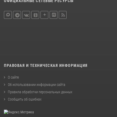
ОФИЦИАЛЬНЫЕ СЕТЕВЫЕ РЕСУРСЫ
ПРАВОВАЯ И ТЕХНИЧЕСКАЯ ИНФОРМАЦИЯ
О сайте
Об использовании информации сайта
Правила обработки персональных данных
Сообщить об ошибках