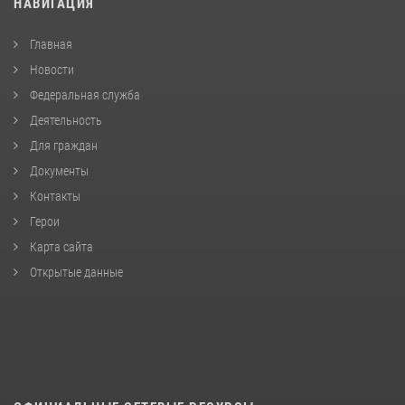
НАВИГАЦИЯ
Главная
Новости
Федеральная служба
Деятельность
Для граждан
Документы
Контакты
Герои
Карта сайта
Открытые данные