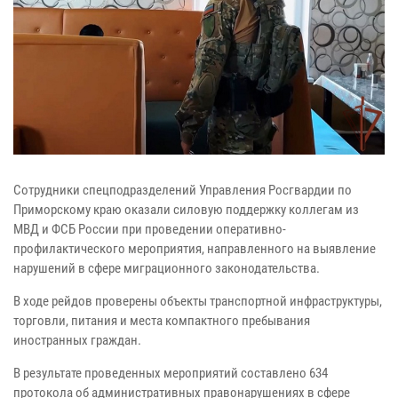
Сотрудники спецподразделений Управления Росгвардии по
Приморскому краю оказали силовую поддержку коллегам из
МВД и ФСБ России при проведении оперативно-
профилактического мероприятия, направленного на выявление
нарушений в сфере миграционного законодательства.
В ходе рейдов проверены объекты транспортной инфраструктуры,
торговли, питания и места компактного пребывания
иностранных граждан.
В результате проведенных мероприятий составлено 634
протокола об административных правонарушениях в сфере