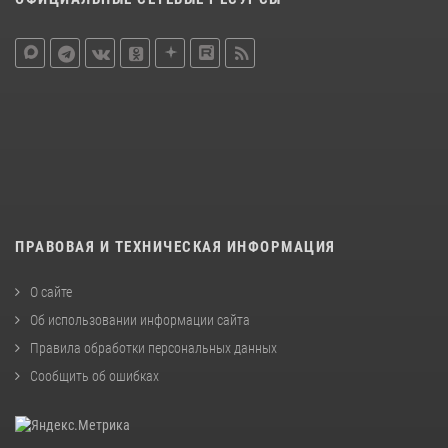
ПРАВОВАЯ И ТЕХНИЧЕСКАЯ ИНФОРМАЦИЯ
О сайте
Об использовании информации сайта
Правила обработки персональных данных
Сообщить об ошибках