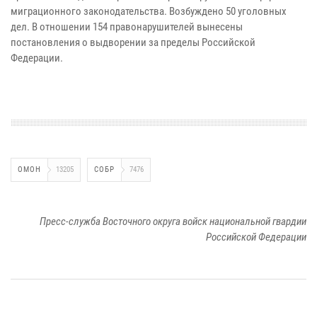
миграционного законодательства. Возбуждено 50 уголовных
дел. В отношении 154 правонарушителей вынесены
постановления о выдворении за пределы Российской
Федерации.
ОМОН
13205
СОБР
7476
Пресс-служба Восточного округа войск национальной гвардии
Российской Федерации