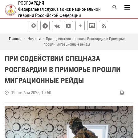
РОСГВАРДИЯ
Федеральная служба войск национальной
гвардии Российской Федерации
Главная
Новости
При содействии спецназа Росгвардии в Приморье
прошли миграционные рейды
ПРИ СОДЕЙСТВИИ СПЕЦНАЗА
РОСГВАРДИИ В ПРИМОРЬЕ ПРОШЛИ
МИГРАЦИОННЫЕ РЕЙДЫ
19 ноября 2025, 10:50