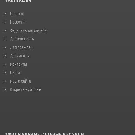
Главная
Новости
Федеральная служба
Деятельность
Для граждан
Документы
Контакты
Герои
Карта сайта
Открытые данные
ОФИЦИАЛЬНЫЕ СЕТЕВЫЕ РЕСУРСЫ