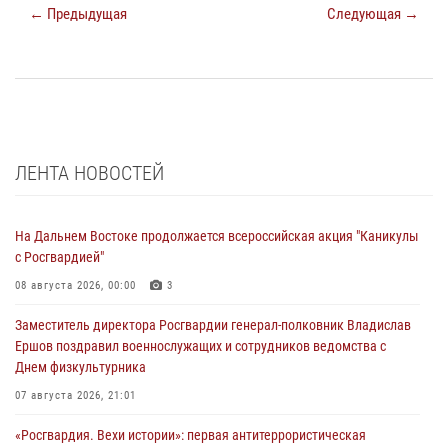
← Предыдущая
Следующая →
ЛЕНТА НОВОСТЕЙ
На Дальнем Востоке продолжается всероссийская акция "Каникулы
с Росгвардией"
08 августа 2026, 00:00
3
Заместитель директора Росгвардии генерал-полковник Владислав
Ершов поздравил военнослужащих и сотрудников ведомства с
Днем физкультурника
07 августа 2026, 21:01
«Росгвардия. Вехи истории»: первая антитеррористическая