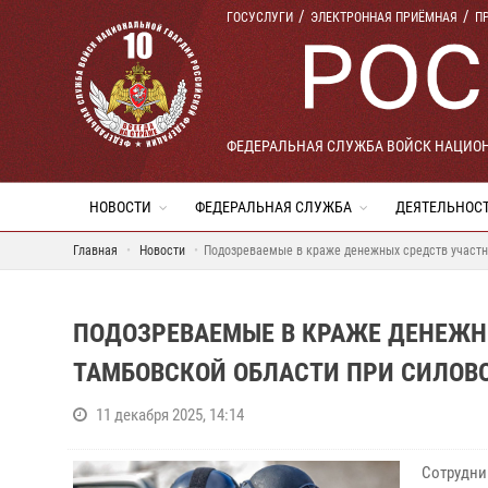
ГОСУСЛУГИ
ЭЛЕКТРОННАЯ ПРИЁМНАЯ
П
ФЕДЕРАЛЬНАЯ СЛУЖБА ВОЙСК НАЦИО
НОВОСТИ
ФЕДЕРАЛЬНАЯ СЛУЖБА
ДЕЯТЕЛЬНОС
Главная
Новости
Подозреваемые в краже денежных средств участн
ПОДОЗРЕВАЕМЫЕ В КРАЖЕ ДЕНЕЖН
ТАМБОВСКОЙ ОБЛАСТИ ПРИ СИЛОВ
11 декабря 2025, 14:14
Сотрудни