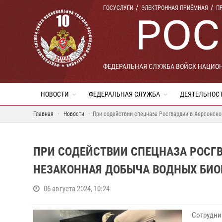
ГОСУСЛУГИ
ЭЛЕКТРОННАЯ ПРИЁМНАЯ
П
ФЕДЕРАЛЬНАЯ СЛУЖБА ВОЙСК НАЦИО
НОВОСТИ
ФЕДЕРАЛЬНАЯ СЛУЖБА
ДЕЯТЕЛЬНОС
Главная
Новости
При содействии спецназа Росгвардии в Херсонско
ПРИ СОДЕЙСТВИИ СПЕЦНАЗА РОСГВ
НЕЗАКОННАЯ ДОБЫЧА ВОДНЫХ БИО
06 августа 2024, 10:24
Сотрудни