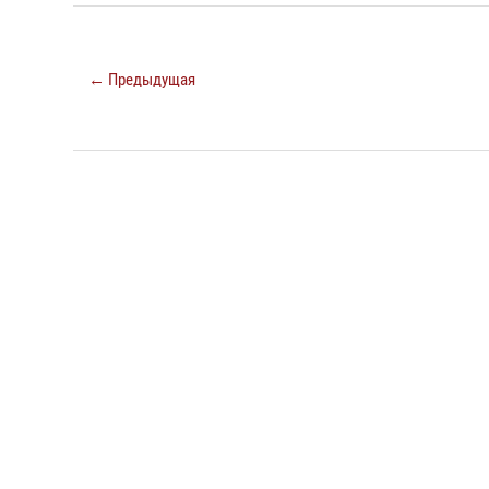
← Предыдущая