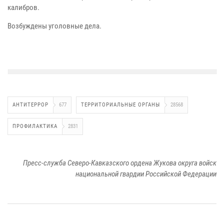
калибров.
Возбуждены уголовные дела.
АНТИТЕРРОР
677
ТЕРРИТОРИАЛЬНЫЕ ОРГАНЫ
28568
ПРОФИЛАКТИКА
2831
Пресс-служба Северо-Кавказского ордена Жукова округа войск
национальной гвардии Российской Федерации