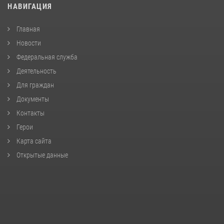
НАВИГАЦИЯ
Главная
Новости
Федеральная служба
Деятельность
Для граждан
Документы
Контакты
Герои
Карта сайта
Открытые данные