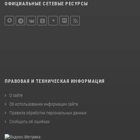
ОФИЦИАЛЬНЫЕ СЕТЕВЫЕ РЕСУРСЫ
ПРАВОВАЯ И ТЕХНИЧЕСКАЯ ИНФОРМАЦИЯ
О сайте
Об использовании информации сайта
Правила обработки персональных данных
Сообщить об ошибках