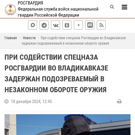
РОСГВАРДИЯ
Федеральная служба войск национальной
гвардии Российской Федерации
Главная
Новости
При содействии спецназа Росгвардии во Владикавказе
задержан подозреваемый в незаконном обороте оружия
ПРИ СОДЕЙСТВИИ СПЕЦНАЗА
РОСГВАРДИИ ВО ВЛАДИКАВКАЗЕ
ЗАДЕРЖАН ПОДОЗРЕВАЕМЫЙ В
НЕЗАКОННОМ ОБОРОТЕ ОРУЖИЯ
18 декабря 2024, 12:45