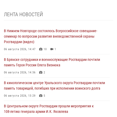
ЛЕНТА НОВОСТЕЙ
В Нижнем Новгороде состоялось Всероссийское совещание-
семинар по вопросам развития вневедомственной охраны
Росгвардии (видео)
06 августа 2026, 14:47
10
1
В Брянске сотрудники и военнослужащие Росгвардии почтили
память Героя России Олега Визнюка
06 августа 2026, 14:36
2
В кинологическом центре Уральского округа Росгвардии почтили
память товарищей, погибших при исполнении воинского долга
06 августа 2026, 13:29
5
В Центральном округе Росгвардии прошли мероприятия к
108‑летию генерала армии И.К. Яковлева