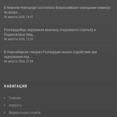
В Нижнем Новгороде состоялось Всероссийское совещание-семинар
по вопро...
06 августа 2026, 14:47
Росгвардейцы задержали мужчину, открывшего стрельбу в
Подмосковье (вид...
06 августа 2026, 12:35
В Новосибирске спецназ Росгвардии оказал содействие при
задержании под...
06 августа 2026, 07:09
НАВИГАЦИЯ
Главная
Новости
Федеральная служба