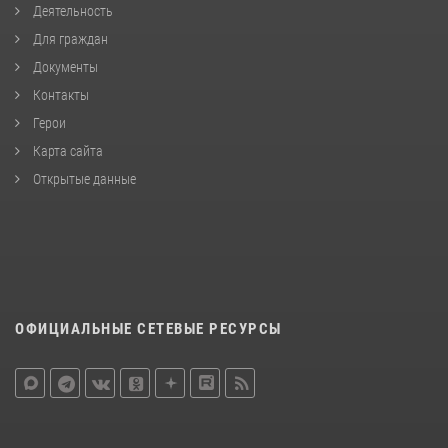
Деятельность
Для граждан
Документы
Контакты
Герои
Карта сайта
Открытые данные
ОФИЦИАЛЬНЫЕ СЕТЕВЫЕ РЕСУРСЫ