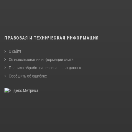
ПРАВОВАЯ И ТЕХНИЧЕСКАЯ ИНФОРМАЦИЯ
О сайте
Об использовании информации сайта
Правила обработки персональных данных
Сообщить об ошибках