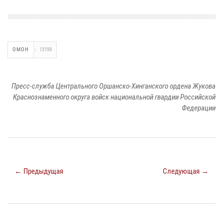
ОМОН
13199
Пресс-служба Центрального Оршанско-Хинганского ордена Жукова
Краснознаменного округа войск национальной гвардии Российской
Федерации
← Предыдущая
Следующая →