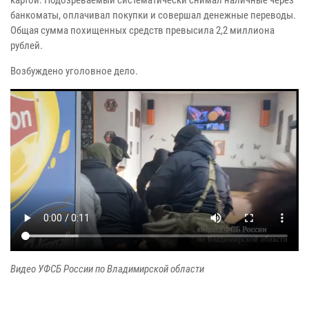
банкоматы, оплачивал покупки и совершал денежные переводы.
Общая сумма похищенных средств превысила 2,2 миллиона
рублей.
Возбуждено уголовное дело.
Видео УФСБ России по Владимирской области