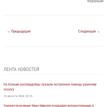
Федерации
← Предыдущая
Следующая →
ЛЕНТА НОВОСТЕЙ
На Колыме росгвардейцы оказали экстренную помощь раненому
геологу
10 августа 2026, 02:25
Генерал-полковник Иван Шмелев поздравил военнослужащих и