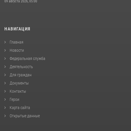
09 августа 2026, 05:00
НАВИГАЦИЯ
Главная
Новости
Федеральная служба
Деятельность
Для граждан
Документы
Контакты
Герои
Карта сайта
Открытые данные