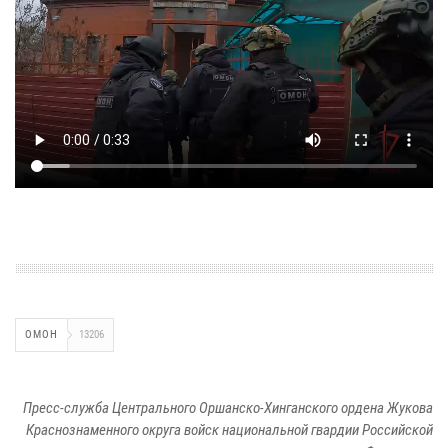
ОМОН
13206
Пресс-служба Центрального Оршанско-Хинганского ордена Жукова
Краснознаменного округа войск национальной гвардии Российской