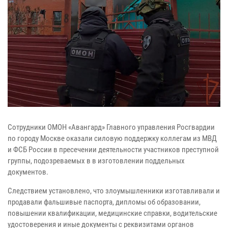
Сотрудники ОМОН «Авангард» Главного управления Росгвардии
по городу Москве оказали силовую поддержку коллегам из МВД
и ФСБ России в пресечении деятельности участников преступной
группы, подозреваемых в в изготовлении поддельных
документов.
Следствием установлено, что злоумышленники изготавливали и
продавали фальшивые паспорта, дипломы об образовании,
повышении квалификации, медицинские справки, водительские
удостоверения и иные документы с реквизитами органов