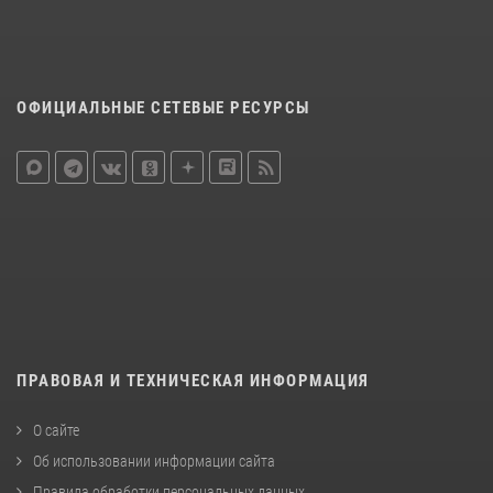
ОФИЦИАЛЬНЫЕ СЕТЕВЫЕ РЕСУРСЫ
ПРАВОВАЯ И ТЕХНИЧЕСКАЯ ИНФОРМАЦИЯ
О сайте
Об использовании информации сайта
Правила обработки персональных данных