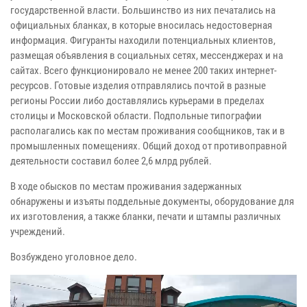
государственной власти. Большинство из них печатались на
официальных бланках, в которые вносилась недостоверная
информация. Фигуранты находили потенциальных клиентов,
размещая объявления в социальных сетях, мессенджерах и на
сайтах. Всего функционировало не менее 200 таких интернет-
ресурсов. Готовые изделия отправлялись почтой в разные
регионы России либо доставлялись курьерами в пределах
столицы и Московской области. Подпольные типографии
располагались как по местам проживания сообщников, так и в
промышленных помещениях. Общий доход от противоправной
деятельности составил более 2,6 млрд рублей.
В ходе обысков по местам проживания задержанных
обнаружены и изъяты поддельные документы, оборудование для
их изготовления, а также бланки, печати и штампы различных
учреждений.
Возбуждено уголовное дело.