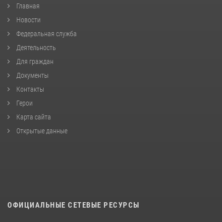
Главная
Новости
Федеральная служба
Деятельность
Для граждан
Документы
Контакты
Герои
Карта сайта
Открытые данные
ОФИЦИАЛЬНЫЕ СЕТЕВЫЕ РЕСУРСЫ