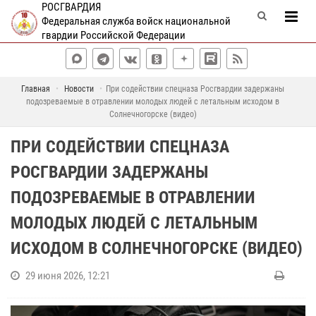
РОСГВАРДИЯ
Федеральная служба войск национальной
гвардии Российской Федерации
Главная
Новости
При содействии спецназа Росгвардии задержаны
подозреваемые в отравлении молодых людей с летальным исходом в
Солнечногорске (видео)
ПРИ СОДЕЙСТВИИ СПЕЦНАЗА
РОСГВАРДИИ ЗАДЕРЖАНЫ
ПОДОЗРЕВАЕМЫЕ В ОТРАВЛЕНИИ
МОЛОДЫХ ЛЮДЕЙ С ЛЕТАЛЬНЫМ
ИСХОДОМ В СОЛНЕЧНОГОРСКЕ (ВИДЕО)
29 июня 2026, 12:21