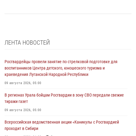
ЛЕНТА НОВОСТЕЙ
Росгвардейцы провели занятие по стрелковой подготовке для
воспитанников Центра детского, юношеского туризма и
краеведения Луганской Народной Республики
09 августа 2026, 05:00
В регионах Урала бойцам Росгвардии в зону СВО передали свежие
тиражи газет
09 августа 2026, 05:00
Всероссийская ведомственная акции «Каникулы с Росгвардией
проходит в Сибири