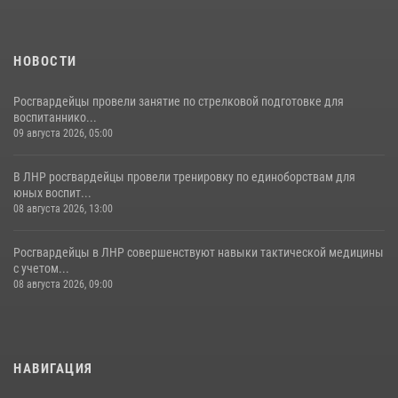
НОВОСТИ
Росгвардейцы провели занятие по стрелковой подготовке для
воспитаннико...
09 августа 2026, 05:00
В ЛНР росгвардейцы провели тренировку по единоборствам для
юных воспит...
08 августа 2026, 13:00
Росгвардейцы в ЛНР совершенствуют навыки тактической медицины
с учетом...
08 августа 2026, 09:00
НАВИГАЦИЯ