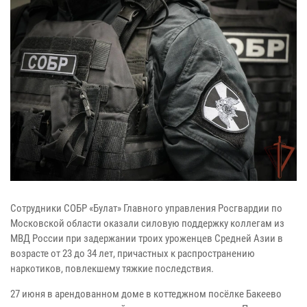
Сотрудники СОБР «Булат» Главного управления Росгвардии по
Московской области оказали силовую поддержку коллегам из
МВД России при задержании троих уроженцев Средней Азии в
возрасте от 23 до 34 лет, причастных к распространению
наркотиков, повлекшему тяжкие последствия.
27 июня в арендованном доме в коттеджном посёлке Бакеево