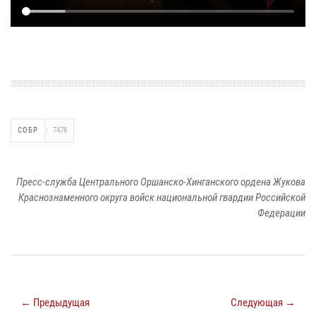
СОБР
7478
Пресс-служба Центрального Оршанско-Хинганского ордена Жукова
Краснознаменного округа войск национальной гвардии Российской
Федерации
← Предыдущая
Следующая →