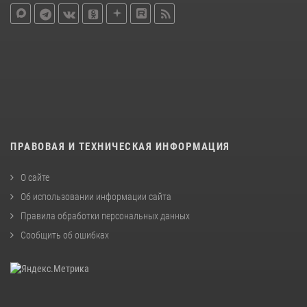
ПРАВОВАЯ И ТЕХНИЧЕСКАЯ ИНФОРМАЦИЯ
О сайте
Об использовании информации сайта
Правила обработки персональных данных
Сообщить об ошибках