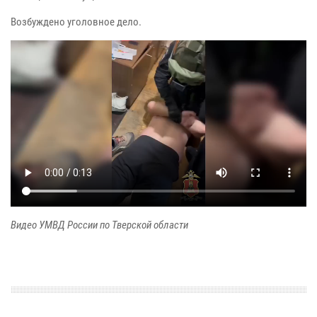
Возбуждено уголовное дело.
Видео УМВД России по Тверской области