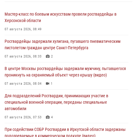
Мастер-класс по боевым искусствам провели росгвардейцы в
Херсонской области
07 августа 2026, 08:49
Росгвардейцы задержали хулигана, пугавшего пневматическим
пистолетом граждан центре Санкт-Петербурга
07 августа 2026, 08:33
2
В центре Москвы росгвардейцы задержали мужчину, пытавшегося
проникнуть на охраняемый объект через крышу (видео)
07 августа 2026, 08:04
1
Для подразделений Росгвардии, принимающих участие в
специальной военной операции, переданы специальные
автомобили
07 августа 2026, 07:53
4
При содействии СОБР Росгвардии в Иркутской области задержаны
подозреваемые в коммерческом подкупе (видео)