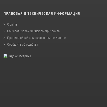
ПРАВОВАЯ И ТЕХНИЧЕСКАЯ ИНФОРМАЦИЯ
О сайте
Об использовании информации сайта
Правила обработки персональных данных
Сообщить об ошибках