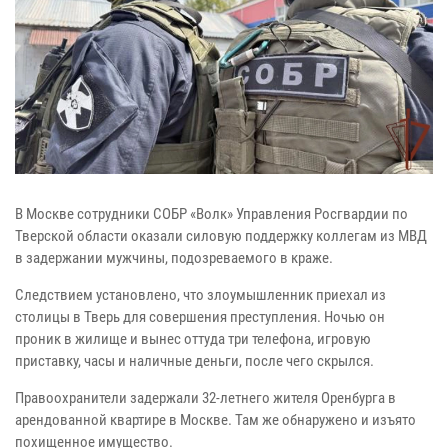
В Москве сотрудники СОБР «Волк» Управления Росгвардии по
Тверской области оказали силовую поддержку коллегам из МВД
в задержании мужчины, подозреваемого в краже.
Следствием установлено, что злоумышленник приехал из
столицы в Тверь для совершения преступления. Ночью он
проник в жилище и вынес оттуда три телефона, игровую
приставку, часы и наличные деньги, после чего скрылся.
Правоохранители задержали 32-летнего жителя Оренбурга в
арендованной квартире в Москве. Там же обнаружено и изъято
похищенное имущество.