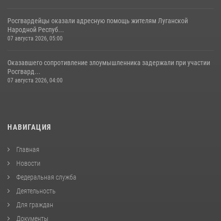
Росгвардейцы оказали адресную помощь жителям Луганской
Народной Респуб...
07 августа 2026, 05:00
Оказавшего сопротивление злоумышленника задержали при участии
Росгвард...
07 августа 2026, 04:00
НАВИГАЦИЯ
Главная
Новости
Федеральная служба
Деятельность
Для граждан
Документы