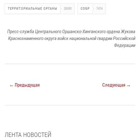
ТЕРРИТОРИАЛЬНЫЕ ОРГАНЫ
28580
СОБР
7474
Пресс-служба Центрального Оршанско-Хинганского ордена Жукова
Краснознаменного округа войск национальной гвардии Российской
Федерации
← Предыдущая
Следующая →
ЛЕНТА НОВОСТЕЙ