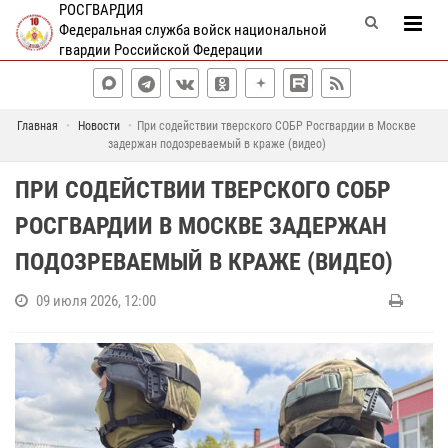
РОСГВАРДИЯ
Федеральная служба войск национальной
гвардии Российской Федерации
Главная
Новости
При содействии тверского СОБР Росгвардии в Москве
задержан подозреваемый в краже (видео)
ПРИ СОДЕЙСТВИИ ТВЕРСКОГО СОБР
РОСГВАРДИИ В МОСКВЕ ЗАДЕРЖАН
ПОДОЗРЕВАЕМЫЙ В КРАЖЕ (ВИДЕО)
09 июля 2026, 12:00