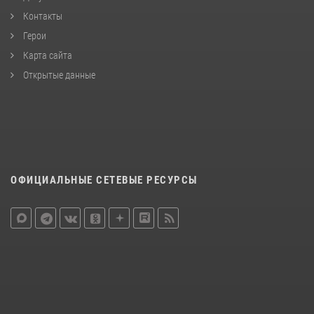
Контакты
Герои
Карта сайта
Открытые данные
ОФИЦИАЛЬНЫЕ СЕТЕВЫЕ РЕСУРСЫ