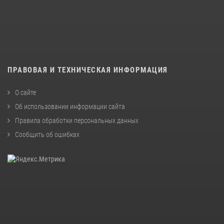
ПРАВОВАЯ И ТЕХНИЧЕСКАЯ ИНФОРМАЦИЯ
О сайте
Об использовании информации сайта
Правила обработки персональных данных
Сообщить об ошибках