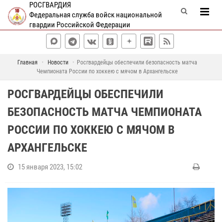
РОСГВАРДИЯ
Федеральная служба войск национальной
гвардии Российской Федерации
Главная
Новости
Росгвардейцы обеспечили безопасность матча
Чемпионата России по хоккею с мячом в Архангельске
РОСГВАРДЕЙЦЫ ОБЕСПЕЧИЛИ
БЕЗОПАСНОСТЬ МАТЧА ЧЕМПИОНАТА
РОССИИ ПО ХОККЕЮ С МЯЧОМ В
АРХАНГЕЛЬСКЕ
15 января 2023, 15:02