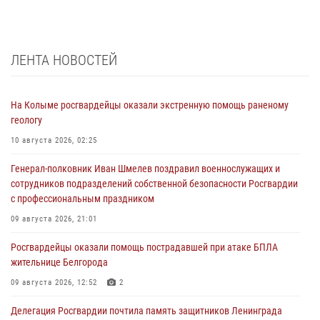
ЛЕНТА НОВОСТЕЙ
На Колыме росгвардейцы оказали экстренную помощь раненому
геологу
10 августа 2026, 02:25
Генерал-полковник Иван Шмелев поздравил военнослужащих и
сотрудников подразделений собственной безопасности Росгвардии
с профессиональным праздником
09 августа 2026, 21:01
Росгвардейцы оказали помощь пострадавшей при атаке БПЛА
жительнице Белгорода
09 августа 2026, 12:52
2
Делегация Росгвардии почтила память защитников Ленинграда