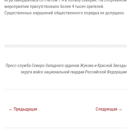
мероприятии присутствовало более 4 тысяч зрителей.
Существенных нарушений общественного порядка не допущено.
Пресс-служба Северо-Западного орденов Жукова и Красной Звезды
округа войск национальной гвардии Российской Федерации
← Предыдущая
Следующая →