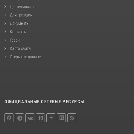
Деятельность
Для граждан
Документы
Контакты
Герои
Карта сайта
Открытые данные
ОФИЦИАЛЬНЫЕ СЕТЕВЫЕ РЕСУРСЫ