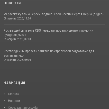
НОВОСТИ
«Я расскажу вам о Герое»: подвиг Героя России Сергея Перца (видео)
09 августа 2026, 11:00
Росгвардейцы в зоне СВО передали подарки детям и помогли
нуждающимся г...
09 августа 2026, 09:00
Росгвардейцы провели занятие по стрелковой подготовке для
воспитаннико...
09 августа 2026, 05:00
НАВИГАЦИЯ
Главная
Новости
Федеральная служба