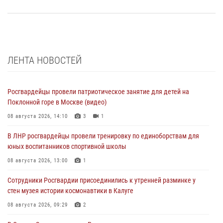
ЛЕНТА НОВОСТЕЙ
Росгвардейцы провели патриотическое занятие для детей на
Поклонной горе в Москве (видео)
08 августа 2026, 14:10
3
1
В ЛНР росгвардейцы провели тренировку по единоборствам для
юных воспитанников спортивной школы
08 августа 2026, 13:00
1
Сотрудники Росгвардии присоединились к утренней разминке у
стен музея истории космонавтики в Калуге
08 августа 2026, 09:29
2