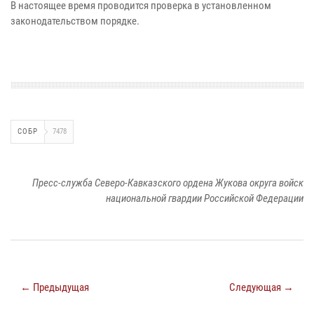
В настоящее время проводится проверка в установленном
законодательством порядке.
СОБР
7478
Пресс-служба Северо-Кавказского ордена Жукова округа войск
национальной гвардии Российской Федерации
← Предыдущая
Следующая →