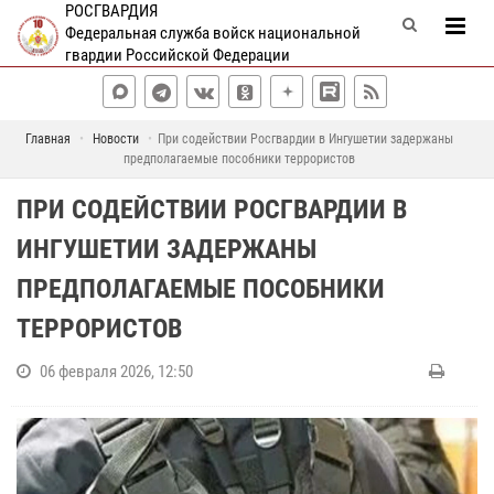
РОСГВАРДИЯ
Федеральная служба войск национальной
гвардии Российской Федерации
Главная
Новости
При содействии Росгвардии в Ингушетии задержаны
предполагаемые пособники террористов
ПРИ СОДЕЙСТВИИ РОСГВАРДИИ В
ИНГУШЕТИИ ЗАДЕРЖАНЫ
ПРЕДПОЛАГАЕМЫЕ ПОСОБНИКИ
ТЕРРОРИСТОВ
06 февраля 2026, 12:50