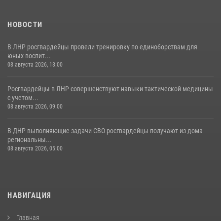
НОВОСТИ
В ЛНР росгвардейцы провели тренировку по единоборствам для
юных воспит...
08 августа 2026, 13:00
Росгвардейцы в ЛНР совершенствуют навыки тактической медицины
с учетом...
08 августа 2026, 09:00
В ДНР выполняющие задачи СВО росгвардейцы получают из дома
региональны...
08 августа 2026, 05:00
НАВИГАЦИЯ
Главная