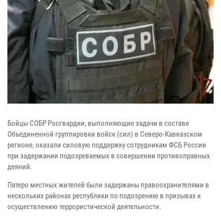
Бойцы СОБР Росгвардии, выполняющие задачи в составе
Объединенной группировки войск (сил) в Северо-Кавказском
регионе, оказали силовую поддержку сотрудникам ФСБ России
при задержании подозреваемых в совершении противоправных
деяний.
Пятеро местных жителей были задержаны правоохранителями в
нескольких районах республики по подозрению в призывах к
осуществлению террористической деятельности.