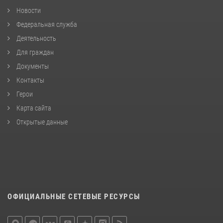
Новости
Федеральная служба
Деятельность
Для граждан
Документы
Контакты
Герои
Карта сайта
Открытые данные
ОФИЦИАЛЬНЫЕ СЕТЕВЫЕ РЕСУРСЫ