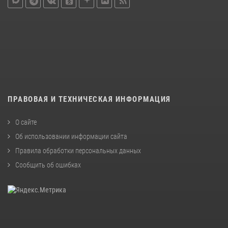
ПРАВОВАЯ И ТЕХНИЧЕСКАЯ ИНФОРМАЦИЯ
О сайте
Об использовании информации сайта
Правила обработки персональных данных
Сообщить об ошибках