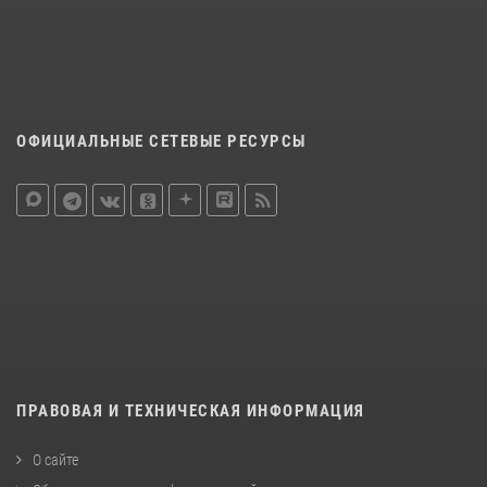
ОФИЦИАЛЬНЫЕ СЕТЕВЫЕ РЕСУРСЫ
ПРАВОВАЯ И ТЕХНИЧЕСКАЯ ИНФОРМАЦИЯ
О сайте