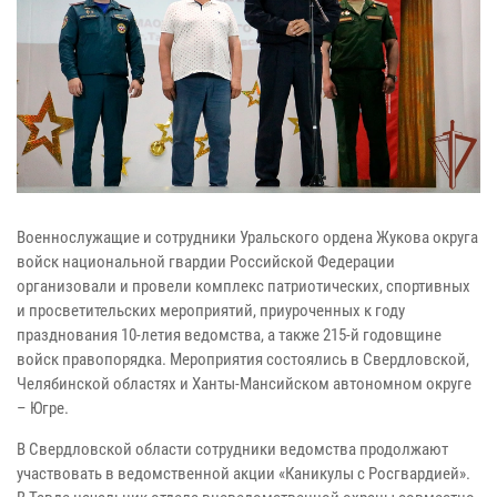
Военнослужащие и сотрудники Уральского ордена Жукова округа
войск национальной гвардии Российской Федерации
организовали и провели комплекс патриотических, спортивных
и просветительских мероприятий, приуроченных к году
празднования 10-летия ведомства, а также 215-й годовщине
войск правопорядка. Мероприятия состоялись в Свердловской,
Челябинской областях и Ханты-Мансийском автономном округе
– Югре.
В Свердловской области сотрудники ведомства продолжают
участвовать в ведомственной акции «Каникулы с Росгвардией».