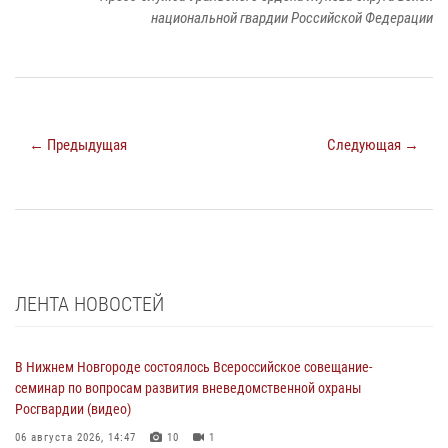
национальной гвардии Российской Федерации
← Предыдущая
Следующая →
ЛЕНТА НОВОСТЕЙ
В Нижнем Новгороде состоялось Всероссийское совещание-
семинар по вопросам развития вневедомственной охраны
Росгвардии (видео)
06 августа 2026, 14:47
10
1