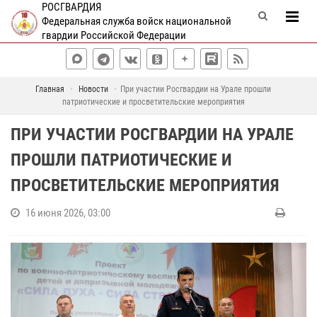
РОСГВАРДИЯ
Федеральная служба войск национальной
гвардии Российской Федерации
Главная
Новости
При участии Росгвардии на Урале прошли
патриотические и просветительские мероприятия
ПРИ УЧАСТИИ РОСГВАРДИИ НА УРАЛЕ
ПРОШЛИ ПАТРИОТИЧЕСКИЕ И
ПРОСВЕТИТЕЛЬСКИЕ МЕРОПРИЯТИЯ
16 июня 2026, 03:00