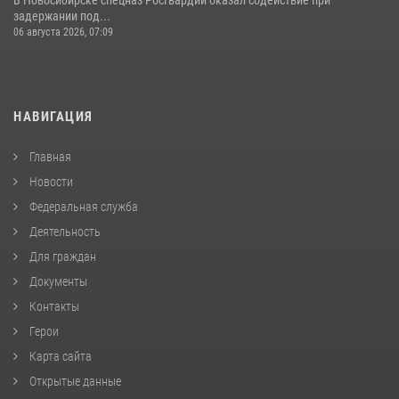
задержании под...
06 августа 2026, 07:09
НАВИГАЦИЯ
Главная
Новости
Федеральная служба
Деятельность
Для граждан
Документы
Контакты
Герои
Карта сайта
Открытые данные