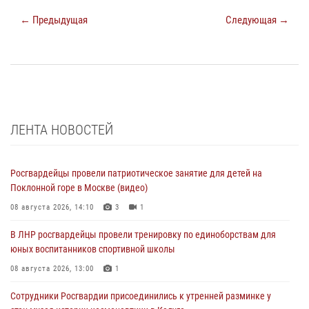
← Предыдущая
Следующая →
ЛЕНТА НОВОСТЕЙ
Росгвардейцы провели патриотическое занятие для детей на
Поклонной горе в Москве (видео)
08 августа 2026, 14:10
3
1
В ЛНР росгвардейцы провели тренировку по единоборствам для
юных воспитанников спортивной школы
08 августа 2026, 13:00
1
Сотрудники Росгвардии присоединились к утренней разминке у