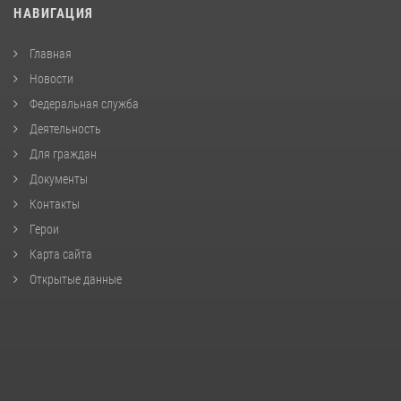
НАВИГАЦИЯ
Главная
Новости
Федеральная служба
Деятельность
Для граждан
Документы
Контакты
Герои
Карта сайта
Открытые данные