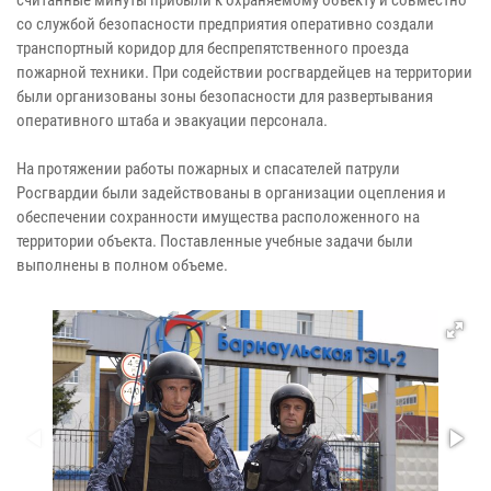
со службой безопасности предприятия оперативно создали
транспортный коридор для беспрепятственного проезда
пожарной техники. При содействии росгвардейцев на территории
были организованы зоны безопасности для развертывания
оперативного штаба и эвакуации персонала.
На протяжении работы пожарных и спасателей патрули
Росгвардии были задействованы в организации оцепления и
обеспечении сохранности имущества расположенного на
территории объекта. Поставленные учебные задачи были
выполнены в полном объеме.