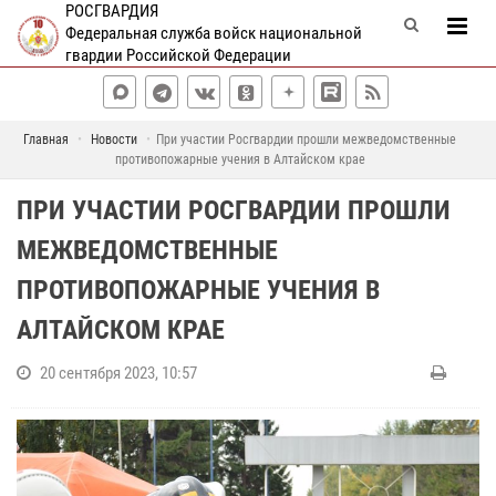
РОСГВАРДИЯ
Федеральная служба войск национальной
гвардии Российской Федерации
Главная
Новости
При участии Росгвардии прошли межведомственные
противопожарные учения в Алтайском крае
ПРИ УЧАСТИИ РОСГВАРДИИ ПРОШЛИ
МЕЖВЕДОМСТВЕННЫЕ
ПРОТИВОПОЖАРНЫЕ УЧЕНИЯ В
АЛТАЙСКОМ КРАЕ
20 сентября 2023, 10:57