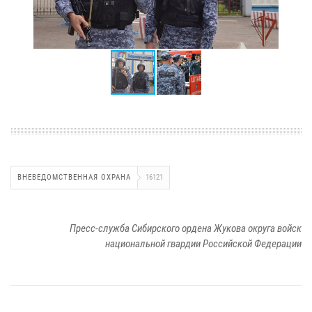
ВНЕВЕДОМСТВЕННАЯ ОХРАНА
16121
Пресс-служба Сибирского ордена Жукова округа войск
национальной гвардии Российской Федерации