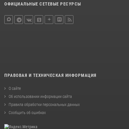
ОФИЦИАЛЬНЫЕ СЕТЕВЫЕ РЕСУРСЫ
ПРАВОВАЯ И ТЕХНИЧЕСКАЯ ИНФОРМАЦИЯ
О сайте
Об использовании информации сайта
Правила обработки персональных данных
Сообщить об ошибках