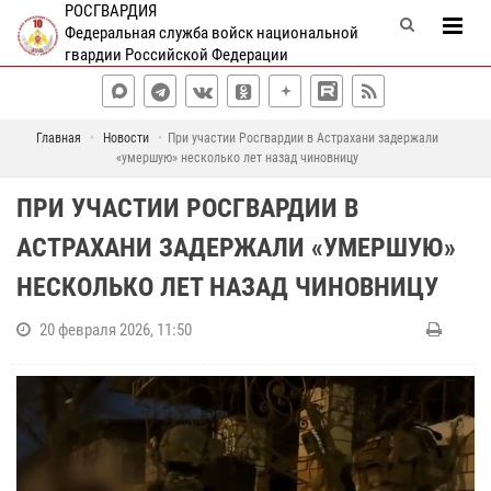
РОСГВАРДИЯ
Федеральная служба войск национальной
гвардии Российской Федерации
Главная
Новости
При участии Росгвардии в Астрахани задержали
«умершую» несколько лет назад чиновницу
ПРИ УЧАСТИИ РОСГВАРДИИ В
АСТРАХАНИ ЗАДЕРЖАЛИ «УМЕРШУЮ»
НЕСКОЛЬКО ЛЕТ НАЗАД ЧИНОВНИЦУ
20 февраля 2026, 11:50