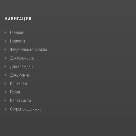
НАВИГАЦИЯ
Главная
Новости
Федеральная служба
Деятельность
Для граждан
Документы
Контакты
Герои
Карта сайта
Открытые данные