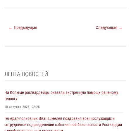
← Предыдущая
Следующая →
ЛЕНТА НОВОСТЕЙ
На Колыме росгвардейцы оказали экстренную помощь раненому
геологу
10 августа 2026, 02:25
Генерал-полковник Иван Шмелев поздравил военнослужащих и
сотрудников подразделений собственной безопасности Росгвардии
с профессиональным праздником