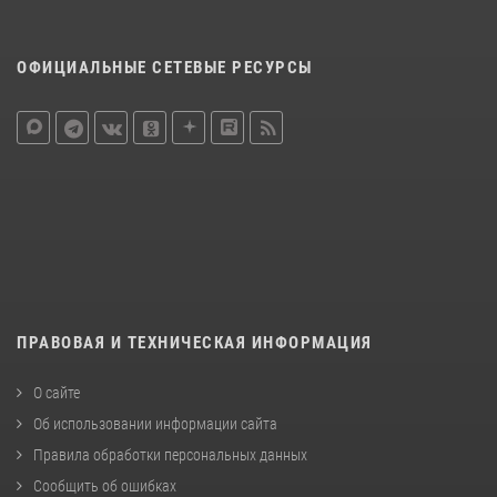
ОФИЦИАЛЬНЫЕ СЕТЕВЫЕ РЕСУРСЫ
ПРАВОВАЯ И ТЕХНИЧЕСКАЯ ИНФОРМАЦИЯ
О сайте
Об использовании информации сайта
Правила обработки персональных данных
Сообщить об ошибках