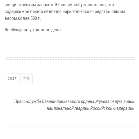
специфическим запахом Экспертизой установлено, что
содержимое пакета является наркотическое средство общим
весом более 500 г.
Возбуждено уголовное дело.
СОБР
7478
Пресс-служба Северо-Кавказского ордена Жукова округа войск
национальной гвардии Российской Федерации