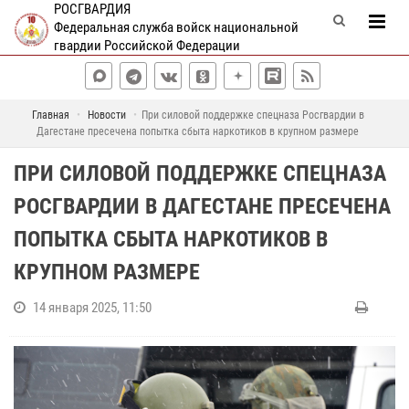
РОСГВАРДИЯ
Федеральная служба войск национальной
гвардии Российской Федерации
Главная
Новости
При силовой поддержке спецназа Росгвардии в
Дагестане пресечена попытка сбыта наркотиков в крупном размере
ПРИ СИЛОВОЙ ПОДДЕРЖКЕ СПЕЦНАЗА
РОСГВАРДИИ В ДАГЕСТАНЕ ПРЕСЕЧЕНА
ПОПЫТКА СБЫТА НАРКОТИКОВ В
КРУПНОМ РАЗМЕРЕ
14 января 2025, 11:50