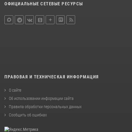
ОФИЦИАЛЬНЫЕ СЕТЕВЫЕ РЕСУРСЫ
ПРАВОВАЯ И ТЕХНИЧЕСКАЯ ИНФОРМАЦИЯ
О сайте
Об использовании информации сайта
Правила обработки персональных данных
Сообщить об ошибках