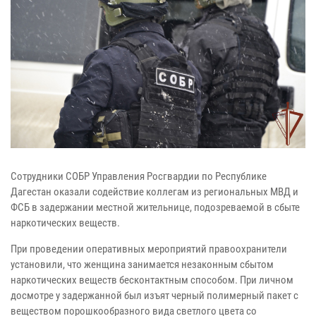
Сотрудники СОБР Управления Росгвардии по Республике
Дагестан оказали содействие коллегам из региональных МВД и
ФСБ в задержании местной жительнице, подозреваемой в сбыте
наркотических веществ.
При проведении оперативных мероприятий правоохранители
установили, что женщина занимается незаконным сбытом
наркотических веществ бесконтактным способом. При личном
досмотре у задержанной был изъят черный полимерный пакет с
веществом порошкообразного вида светлого цвета со