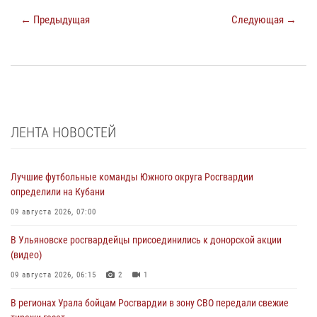
← Предыдущая
Следующая →
ЛЕНТА НОВОСТЕЙ
Лучшие футбольные команды Южного округа Росгвардии
определили на Кубани
09 августа 2026, 07:00
В Ульяновске росгвардейцы присоединились к донорской акции
(видео)
09 августа 2026, 06:15
2
1
В регионах Урала бойцам Росгвардии в зону СВО передали свежие