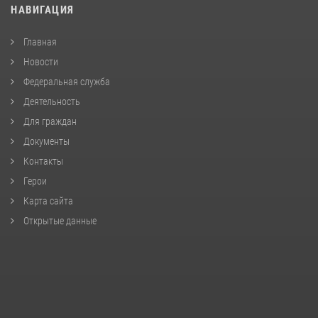
НАВИГАЦИЯ
Главная
Новости
Федеральная служба
Деятельность
Для граждан
Документы
Контакты
Герои
Карта сайта
Открытые данные