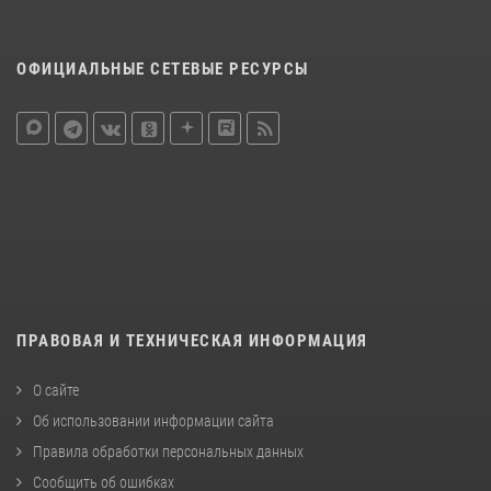
ОФИЦИАЛЬНЫЕ СЕТЕВЫЕ РЕСУРСЫ
ПРАВОВАЯ И ТЕХНИЧЕСКАЯ ИНФОРМАЦИЯ
О сайте
Об использовании информации сайта
Правила обработки персональных данных
Сообщить об ошибках