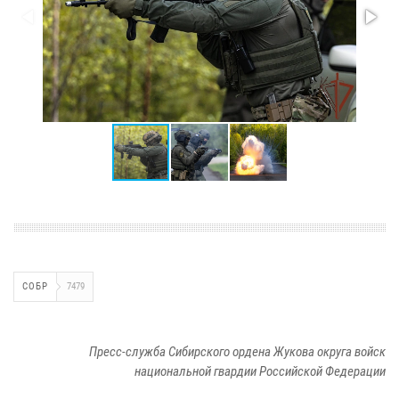
СОБР
7479
Пресс-служба Сибирского ордена Жукова округа войск
национальной гвардии Российской Федерации