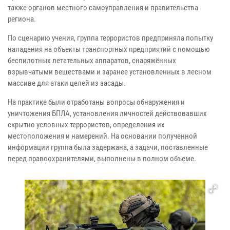
также органов местного самоуправления и правительства
региона.
По сценарию учения, группа террористов предприняла попытку
нападения на объекты транспортных предприятий с помощью
беспилотных летательных аппаратов, снаряжённых
взрывчатыми веществами и заранее установленных в лесном
массиве для атаки целей из засады.
На практике были отработаны вопросы обнаружения и
уничтожения БПЛА, установления личностей действовавших
скрытно условных террористов, определения их
местоположения и намерений. На основании полученной
информации группа была задержана, а задачи, поставленные
перед правоохранителями, выполнены в полном объеме.