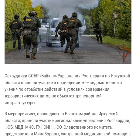
Сотрудники СОБР «Байкал» Управления Росгвардии по Иркутской
области приняли участие в проведении межведомственного
учения по отработке действий в условиях совершения
террористических актов на объектах транспортной
инфраструктуры.
В мероприятиях, прошедших в Братском районе Иркутской
области, приняли участие региональные управления Росгвардии,
ФСБ, МВД, МЧС, ГУФСИН, ФСО, Следственного комитета,
представители Минобороны, экстренной медицинской помощи, а