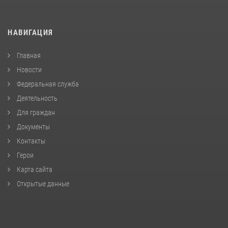
НАВИГАЦИЯ
Главная
Новости
Федеральная служба
Деятельность
Для граждан
Документы
Контакты
Герои
Карта сайта
Открытые данные