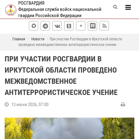
РОСГВАРДИЯ
Федеральная служба войск национальной
гвардии Российской Федерации
Главная
Новости
При участии Росгвардии в Иркутской области
проведено межведомственное антитеррористическое учение
ПРИ УЧАСТИИ РОСГВАРДИИ В
ИРКУТСКОЙ ОБЛАСТИ ПРОВЕДЕНО
МЕЖВЕДОМСТВЕННОЕ
АНТИТЕРРОРИСТИЧЕСКОЕ УЧЕНИЕ
13 июня 2026, 07:00