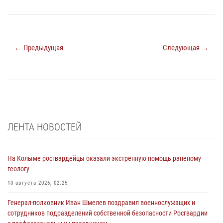
← Предыдущая
Следующая →
ЛЕНТА НОВОСТЕЙ
На Колыме росгвардейцы оказали экстренную помощь раненому
геологу
10 августа 2026, 02:25
Генерал-полковник Иван Шмелев поздравил военнослужащих и
сотрудников подразделений собственной безопасности Росгвардии