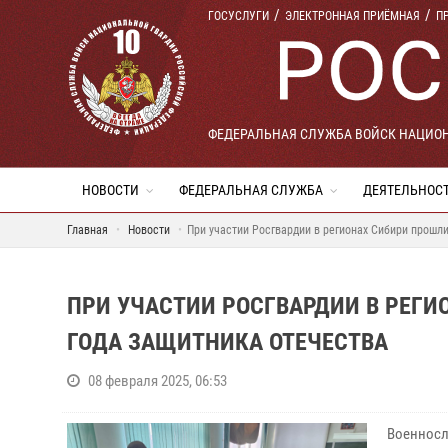
ГОСУСЛУГИ
ЭЛЕКТРОННАЯ ПРИЁМНАЯ
П
ФЕДЕРАЛЬНАЯ СЛУЖБА ВОЙСК НАЦИО
НОВОСТИ
ФЕДЕРАЛЬНАЯ СЛУЖБА
ДЕЯТЕЛЬНОС
Главная
Новости
При участии Росгвардии в регионах Сибири прошл
ПРИ УЧАСТИИ РОСГВАРДИИ В РЕГИ
ГОДА ЗАЩИТНИКА ОТЕЧЕСТВА
08 февраля 2025, 06:53
Военносл