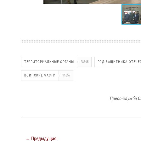
ТЕРРИТОРИАЛЬНЫЕ ОРГАНЫ
28595
ГОД ЗАЩИТНИКА ОТЕЧЕ
ВОИНСКИЕ ЧАСТИ
11657
Пресс-служба С
← Предыдущая