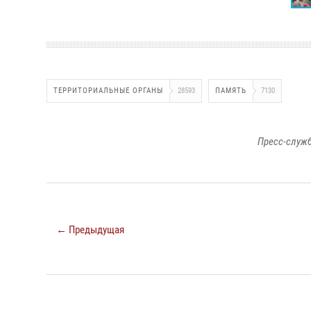
ТЕРРИТОРИАЛЬНЫЕ ОРГАНЫ
28593
ПАМЯТЬ
7130
Пресс-служб
← Предыдущая