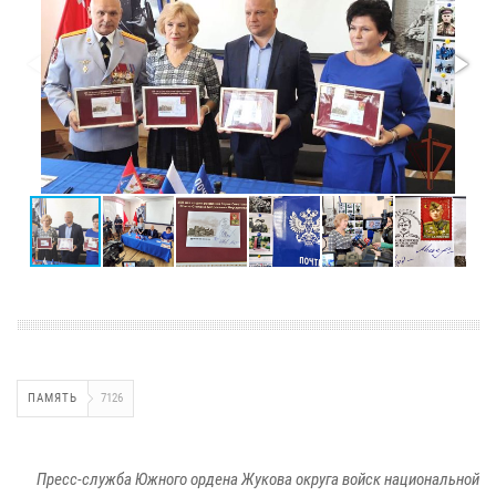
ПАМЯТЬ
7126
Пресс-служба Южного ордена Жукова округа войск национальной