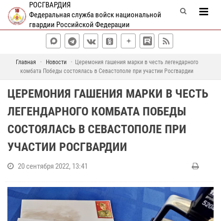
РОСГВАРДИЯ
Федеральная служба войск национальной
гвардии Российской Федерации
Главная
Новости
Церемония гашения марки в честь легендарного
комбата Победы состоялась в Севастополе при участии Росгвардии
ЦЕРЕМОНИЯ ГАШЕНИЯ МАРКИ В ЧЕСТЬ
ЛЕГЕНДАРНОГО КОМБАТА ПОБЕДЫ
СОСТОЯЛАСЬ В СЕВАСТОПОЛЕ ПРИ
УЧАСТИИ РОСГВАРДИИ
20 сентября 2022, 13:41