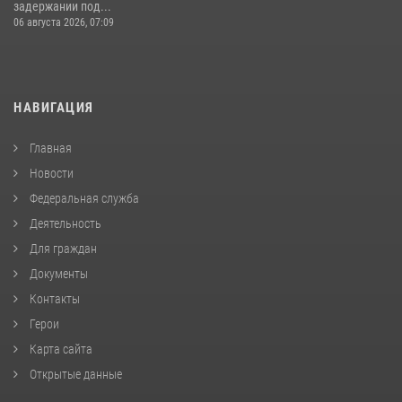
задержании под...
06 августа 2026, 07:09
НАВИГАЦИЯ
Главная
Новости
Федеральная служба
Деятельность
Для граждан
Документы
Контакты
Герои
Карта сайта
Открытые данные