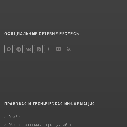
ОФИЦИАЛЬНЫЕ СЕТЕВЫЕ РЕСУРСЫ
ПРАВОВАЯ И ТЕХНИЧЕСКАЯ ИНФОРМАЦИЯ
О сайте
Об использовании информации сайта