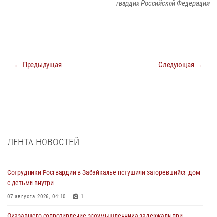
гвардии Российской Федерации
← Предыдущая
Следующая →
ЛЕНТА НОВОСТЕЙ
Сотрудники Росгвардии в Забайкалье потушили загоревшийся дом
с детьми внутри
07 августа 2026, 04:10
1
Оказавшего сопротивление злоумышленника задержали при