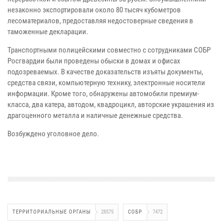
незаконно экспортировали около 80 тысяч кубометров
лесоматериалов, предоставляя недостоверные сведения в
таможенные декларации.
Транспортными полицейскими совместно с сотрудниками СОБР
Росгвардии были проведены обыски в домах и офисах
подозреваемых. В качестве доказательств изъяты документы,
средства связи, компьютерную технику, электронные носители
информации. Кроме того, обнаружены автомобили премиум-
класса, два катера, автодом, квадроцикл, авторские украшения из
драгоценного металла и наличные денежные средства.
Возбуждено уголовное дело.
ТЕРРИТОРИАЛЬНЫЕ ОРГАНЫ
28575
СОБР
7472