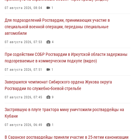
07 августа 2026, 08:04
1
Для подразделений Росгвардии, принимающих участие в
специальной военной операции, переданы специальные
автомобили
07 августа 2026, 07:53
4
При содействии СОБР Росгвардии в Иркутской области задержаны
подозреваемые в коммерческом подкупе (видео)
07 августа 2026, 07:51
1
Завершился чемпионат Сибирского ордена Жукова округа
Росгвардии по служебно-боевой стрельбе
07 августа 2026, 07:45
9
Застрявшую в плуге трактора мину уничтожили росгвардейцы на
Кубани
07 августа 2026, 06:49
1
В Саранске росгвардейцы приняли участие в 25‑летии канонизации