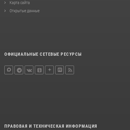
Карта сайта
Открытые данные
ОФИЦИАЛЬНЫЕ СЕТЕВЫЕ РЕСУРСЫ
ПРАВОВАЯ И ТЕХНИЧЕСКАЯ ИНФОРМАЦИЯ