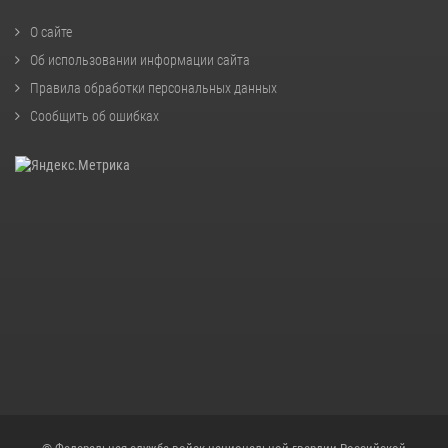
О сайте
Об использовании информации сайта
Правила обработки персональных данных
Сообщить об ошибках