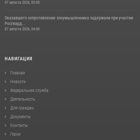
07 августа 2026, 05:00
Оказавшего сопротивление злоумышленника задержали при участии
Росгвард...
07 августа 2026, 04:00
НАВИГАЦИЯ
Главная
Новости
Федеральная служба
Деятельность
Для граждан
Документы
Контакты
Герои