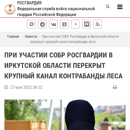
РОСГВАРДИЯ
Федеральная служба войск национальной
гвардии Российской Федерации
Главная
Новости
При участии СОБР Росгвардии в Иркутской области
перекрыт крупный канал контрабанды леса
ПРИ УЧАСТИИ СОБР РОСГВАРДИИ В
ИРКУТСКОЙ ОБЛАСТИ ПЕРЕКРЫТ
КРУПНЫЙ КАНАЛ КОНТРАБАНДЫ ЛЕСА
27 мая 2023, 06:32