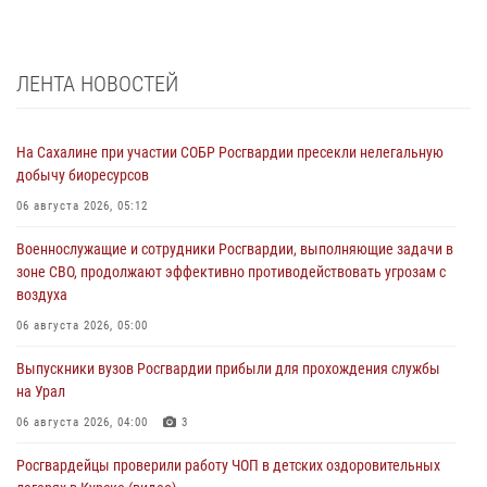
ЛЕНТА НОВОСТЕЙ
На Сахалине при участии СОБР Росгвардии пресекли нелегальную
добычу биоресурсов
06 августа 2026, 05:12
Военнослужащие и сотрудники Росгвардии, выполняющие задачи в
зоне СВО, продолжают эффективно противодействовать угрозам с
воздуха
06 августа 2026, 05:00
Выпускники вузов Росгвардии прибыли для прохождения службы
на Урал
06 августа 2026, 04:00
3
Росгвардейцы проверили работу ЧОП в детских оздоровительных