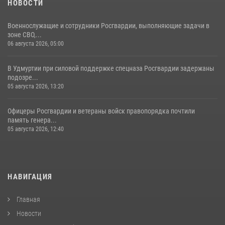
НОВОСТИ
Военнослужащие и сотрудники Росгвардии, выполняющие задачи в
зоне СВО,...
06 августа 2026, 05:00
В Удмуртии при силовой поддержке спецназа Росгвардии задержаны
подозре...
05 августа 2026, 13:20
Офицеры Росгвардии и ветераны войск правопорядка почтили
память генера...
05 августа 2026, 12:40
НАВИГАЦИЯ
Главная
Новости