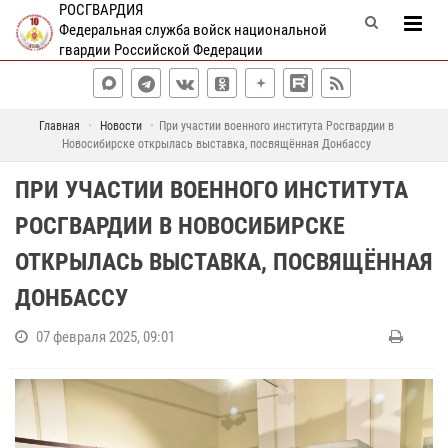
РОСГВАРДИЯ
Федеральная служба войск национальной
гвардии Российской Федерации
Главная
Новости
При участии военного института Росгвардии в
Новосибирске открылась выставка, посвящённая Донбассу
ПРИ УЧАСТИИ ВОЕННОГО ИНСТИТУТА
РОСГВАРДИИ В НОВОСИБИРСКЕ
ОТКРЫЛАСЬ ВЫСТАВКА, ПОСВЯЩЁННАЯ
ДОНБАССУ
07 февраля 2025, 09:01