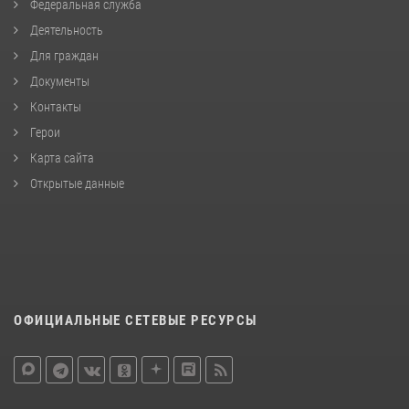
Федеральная служба
Деятельность
Для граждан
Документы
Контакты
Герои
Карта сайта
Открытые данные
ОФИЦИАЛЬНЫЕ СЕТЕВЫЕ РЕСУРСЫ