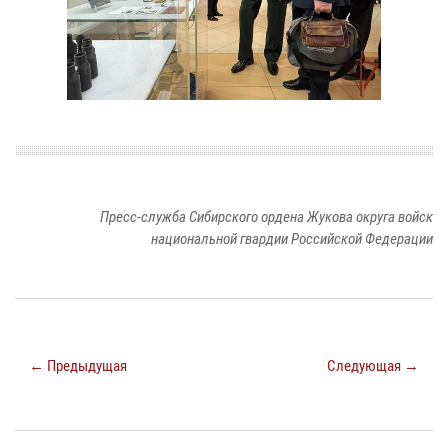
Пресс-служба Сибирского ордена Жукова округа войск
национальной гвардии Российской Федерации
← Предыдущая
Следующая →