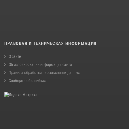
ПРАВОВАЯ И ТЕХНИЧЕСКАЯ ИНФОРМАЦИЯ
О сайте
Об использовании информации сайта
Правила обработки персональных данных
Сообщить об ошибках