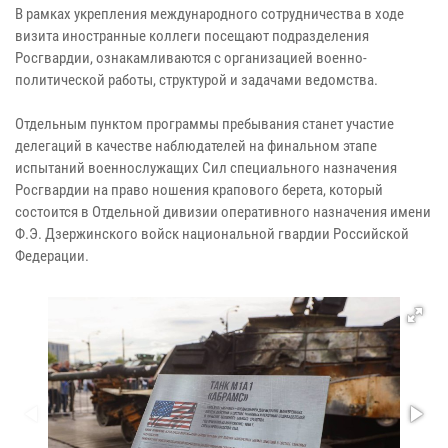
В рамках укрепления международного сотрудничества в ходе
визита иностранные коллеги посещают подразделения
Росгвардии, ознакамливаются с организацией военно-
политической работы, структурой и задачами ведомства.
Отдельным пунктом программы пребывания станет участие
делегаций в качестве наблюдателей на финальном этапе
испытаний военнослужащих Сил специального назначения
Росгвардии на право ношения крапового берета, который
состоится в Отдельной дивизии оперативного назначения имени
Ф.Э. Дзержинского войск национальной гвардии Российской
Федерации.