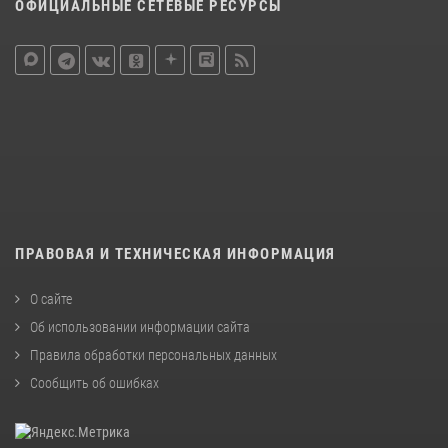
ОФИЦИАЛЬНЫЕ СЕТЕВЫЕ РЕСУРСЫ
ПРАВОВАЯ И ТЕХНИЧЕСКАЯ ИНФОРМАЦИЯ
О сайте
Об использовании информации сайта
Правила обработки персональных данных
Сообщить об ошибках