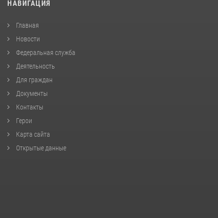
НАВИГАЦИЯ
Главная
Новости
Федеральная служба
Деятельность
Для граждан
Документы
Контакты
Герои
Карта сайта
Открытые данные