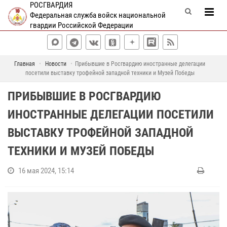
РОСГВАРДИЯ
Федеральная служба войск национальной
гвардии Российской Федерации
Главная
Новости
Прибывшие в Росгвардию иностранные делегации
посетили выставку трофейной западной техники и Музей Победы
ПРИБЫВШИЕ В РОСГВАРДИЮ
ИНОСТРАННЫЕ ДЕЛЕГАЦИИ ПОСЕТИЛИ
ВЫСТАВКУ ТРОФЕЙНОЙ ЗАПАДНОЙ
ТЕХНИКИ И МУЗЕЙ ПОБЕДЫ
16 мая 2024, 15:14