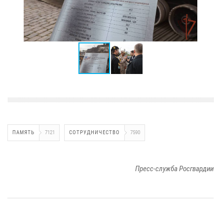
ПАМЯТЬ
7121
СОТРУДНИЧЕСТВО
7590
Пресс-служба Росгвардии