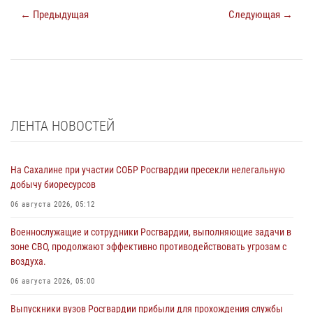
← Предыдущая
Следующая →
ЛЕНТА НОВОСТЕЙ
На Сахалине при участии СОБР Росгвардии пресекли нелегальную
добычу биоресурсов
06 августа 2026, 05:12
Военнослужащие и сотрудники Росгвардии, выполняющие задачи в
зоне СВО, продолжают эффективно противодействовать угрозам с
воздуха.
06 августа 2026, 05:00
Выпускники вузов Росгвардии прибыли для прохождения службы