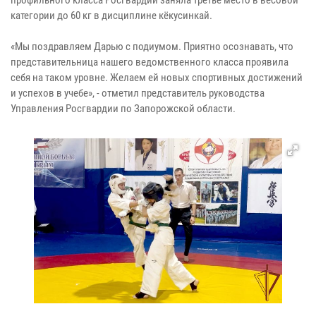
категории до 60 кг в дисциплине кёкусинкай.
«Мы поздравляем Дарью с подиумом. Приятно осознавать, что
представительница нашего ведомственного класса проявила
себя на таком уровне. Желаем ей новых спортивных достижений
и успехов в учебе», - отметил представитель руководства
Управления Росгвардии по Запорожской области.