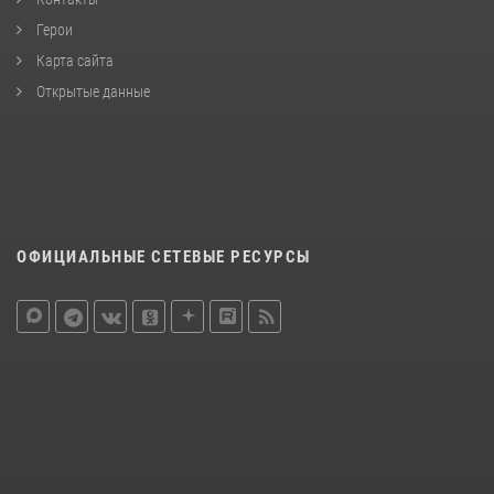
Герои
Карта сайта
Открытые данные
ОФИЦИАЛЬНЫЕ СЕТЕВЫЕ РЕСУРСЫ