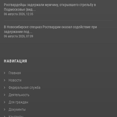
Росгвардейцы задержали мужчину, открывшего стрельбу в
Подмосковье (вид...
06 августа 2026, 12:35
В Новосибирске спецназ Росгвардии оказал содействие при
задержании под...
06 августа 2026, 07:09
НАВИГАЦИЯ
Главная
Новости
Федеральная служба
Деятельность
Для граждан
Документы
Контакты