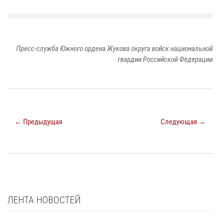
Пресс-служба Южного ордена Жукова округа войск национальной
гвардии Российской Федерации
← Предыдущая
Следующая →
ЛЕНТА НОВОСТЕЙ