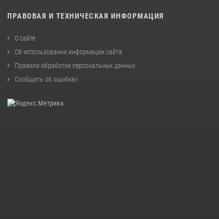
ПРАВОВАЯ И ТЕХНИЧЕСКАЯ ИНФОРМАЦИЯ
О сайте
Об использовании информации сайта
Правила обработки персональных данных
Сообщить об ошибках