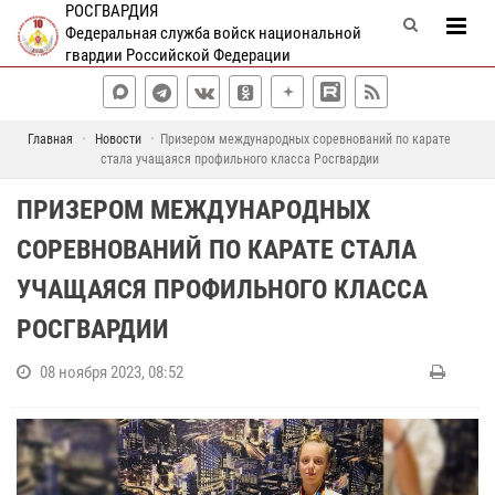
РОСГВАРДИЯ
Федеральная служба войск национальной
гвардии Российской Федерации
Главная
Новости
Призером международных соревнований по карате
стала учащаяся профильного класса Росгвардии
ПРИЗЕРОМ МЕЖДУНАРОДНЫХ
СОРЕВНОВАНИЙ ПО КАРАТЕ СТАЛА
УЧАЩАЯСЯ ПРОФИЛЬНОГО КЛАССА
РОСГВАРДИИ
08 ноября 2023, 08:52