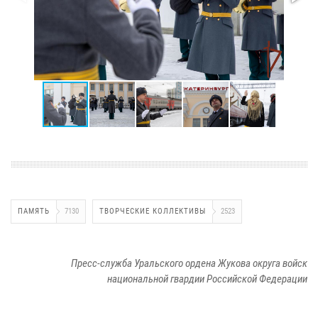
ПАМЯТЬ
7130
ТВОРЧЕСКИЕ КОЛЛЕКТИВЫ
2523
Пресс-служба Уральского ордена Жукова округа войск
национальной гвардии Российской Федерации