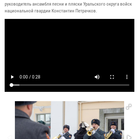
руководитель ансамбля песни и пляски Уральского округа войск
национальной гвардии Константин Петрачков.