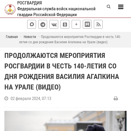
РОСГВАРДИЯ
Федеральная служба войск национальной
гвардии Российской Федерации
Главная
Новости
Продолжаются мероприятия Росгвардии в честь 140-
летия со дня рождения Василия Агапкина на Урале (видео)
ПРОДОЛЖАЮТСЯ МЕРОПРИЯТИЯ
РОСГВАРДИИ В ЧЕСТЬ 140-ЛЕТИЯ СО
ДНЯ РОЖДЕНИЯ ВАСИЛИЯ АГАПКИНА
НА УРАЛЕ (ВИДЕО)
02 февраля 2024, 07:13