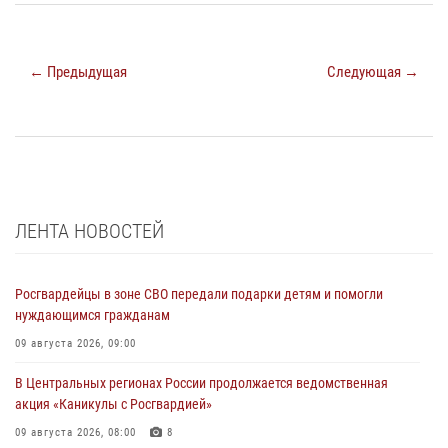
← Предыдущая
Следующая →
ЛЕНТА НОВОСТЕЙ
Росгвардейцы в зоне СВО передали подарки детям и помогли
нуждающимся гражданам
09 августа 2026, 09:00
В Центральных регионах России продолжается ведомственная
акция «Каникулы с Росгвардией»
09 августа 2026, 08:00
8