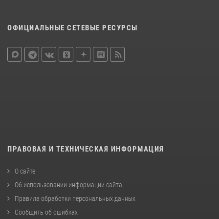
ОФИЦИАЛЬНЫЕ СЕТЕВЫЕ РЕСУРСЫ
ПРАВОВАЯ И ТЕХНИЧЕСКАЯ ИНФОРМАЦИЯ
О сайте
Об использовании информации сайта
Правила обработки персональных данных
Сообщить об ошибках