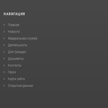
НАВИГАЦИЯ
Главная
Новости
Федеральная служба
Деятельность
Для граждан
Документы
Контакты
Герои
Карта сайта
Открытые данные