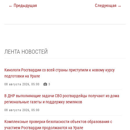
← Предыдущая
Следующая →
ЛЕНТА НОВОСТЕЙ
Кинологи Росгвардии со всей страны приступили к новому курсу
подготовки на Урале
08 августа 2026, 05:00
3
В ДНР выполняющие задачи СВО росгвардейцы получают из дома
региональные газеты и поддержку земляков
08 августа 2026, 05:00
Комплексные проверки безопасности объектов образования с
участием Росгвардии продолжаются на Урале