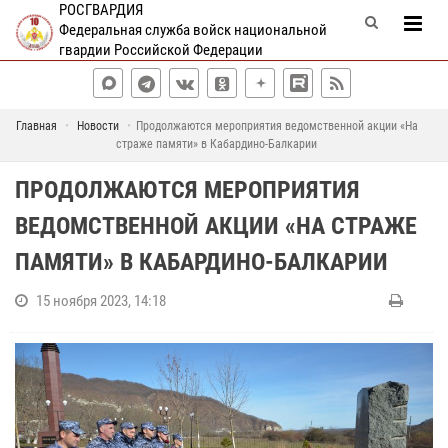
РОСГВАРДИЯ
Федеральная служба войск национальной
гвардии Российской Федерации
Главная
Новости
Продолжаются мероприятия ведомственной акции «На
страже памяти» в Кабардино-Балкарии
ПРОДОЛЖАЮТСЯ МЕРОПРИЯТИЯ
ВЕДОМСТВЕННОЙ АКЦИИ «НА СТРАЖЕ
ПАМЯТИ» В КАБАРДИНО-БАЛКАРИИ
15 ноября 2023, 14:18