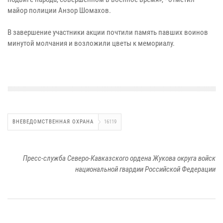
майор полиции Анзор Шомахов.
В завершение участники акции почтили память павших воинов
минутой молчания и возложили цветы к мемориалу.
ВНЕВЕДОМСТВЕННАЯ ОХРАНА
16119
Пресс-служба Северо-Кавказского ордена Жукова округа войск
национальной гвардии Российской Федерации