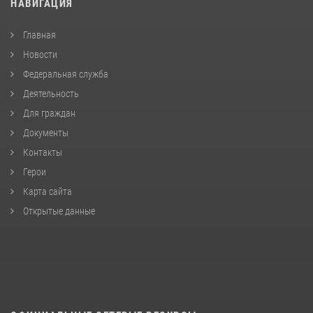
НАВИГАЦИЯ
Главная
Новости
Федеральная служба
Деятельность
Для граждан
Документы
Контакты
Герои
Карта сайта
Открытые данные