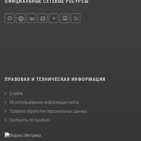
ОФИЦИАЛЬНЫЕ СЕТЕВЫЕ РЕСУРСЫ
ПРАВОВАЯ И ТЕХНИЧЕСКАЯ ИНФОРМАЦИЯ
О сайте
Об использовании информации сайта
Правила обработки персональных данных
Сообщить об ошибках