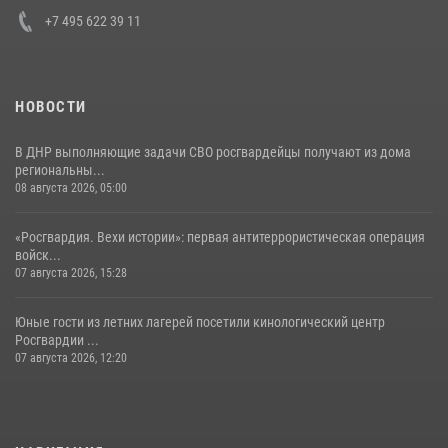
+7 495 622 39 11
НОВОСТИ
В ДНР выполняющие задачи СВО росгвардейцы получают из дома
региональны...
08 августа 2026, 05:00
«Росгвардия. Вехи истории»: первая антитеррористическая операция
войск...
07 августа 2026, 15:28
Юные гости из летних лагерей посетили кинологический центр
Росгвардии ...
07 августа 2026, 12:20