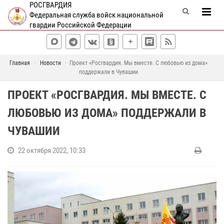
РОСГВАРДИЯ
Федеральная служба войск национальной
гвардии Российской Федерации
Главная
Новости
Проект «Росгвардия. Мы вместе. С любовью из дома»
поддержали в Чувашии
ПРОЕКТ «РОСГВАРДИЯ. МЫ ВМЕСТЕ. С
ЛЮБОВЬЮ ИЗ ДОМА» ПОДДЕРЖАЛИ В
ЧУВАШИИ
22 октября 2022, 10:33