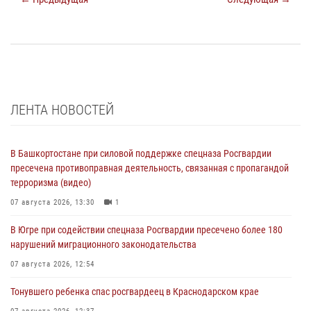
ЛЕНТА НОВОСТЕЙ
В Башкортостане при силовой поддержке спецназа Росгвардии
пресечена противоправная деятельность, связанная с пропагандой
терроризма (видео)
07 августа 2026, 13:30
1
В Югре при содействии спецназа Росгвардии пресечено более 180
нарушений миграционного законодательства
07 августа 2026, 12:54
Тонувшего ребенка спас росгвардеец в Краснодарском крае