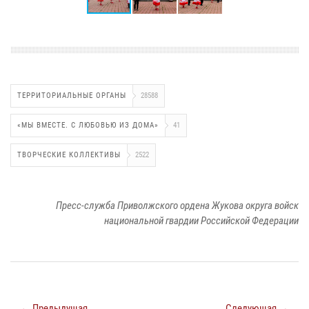
ТЕРРИТОРИАЛЬНЫЕ ОРГАНЫ
28588
«МЫ ВМЕСТЕ. С ЛЮБОВЬЮ ИЗ ДОМА»
41
ТВОРЧЕСКИЕ КОЛЛЕКТИВЫ
2522
Пресс-служба Приволжского ордена Жукова округа войск
национальной гвардии Российской Федерации
← Предыдущая
Следующая →