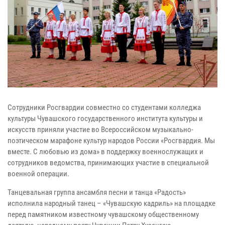
Сотрудники Росгвардии совместно со студентами колледжа
культуры Чувашского государственного института культуры и
искусств приняли участие во Всероссийском музыкально-
поэтическом марафоне культур народов России «Росгвардия. Мы
вместе. С любовью из дома» в поддержку военнослужащих и
сотрудников ведомства, принимающих участие в специальной
военной операции.
Танцевальная группа ансамбля песни и танца «Радость»
исполнила народный танец – «Чувашскую кадриль» на площадке
перед памятником известному чувашскому общественному