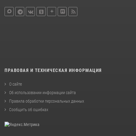
ПРАВОВАЯ И ТЕХНИЧЕСКАЯ ИНФОРМАЦИЯ
О сайте
Об использовании информации сайта
Правила обработки персональных данных
Сообщить об ошибках