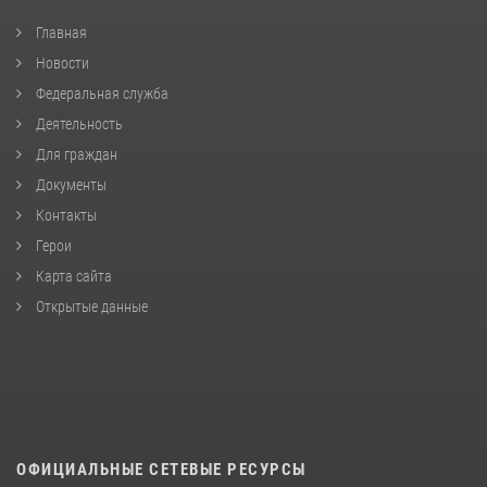
Главная
Новости
Федеральная служба
Деятельность
Для граждан
Документы
Контакты
Герои
Карта сайта
Открытые данные
ОФИЦИАЛЬНЫЕ СЕТЕВЫЕ РЕСУРСЫ