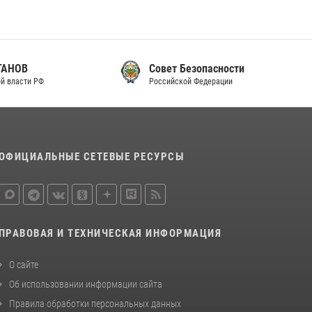
Совет Безопасности
Российской Федерации
ОФИЦИАЛЬНЫЕ СЕТЕВЫЕ РЕСУРСЫ
ПРАВОВАЯ И ТЕХНИЧЕСКАЯ ИНФОРМАЦИЯ
О сайте
Об использовании информации сайта
Правила обработки персональных данных