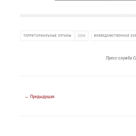
ТЕРРИТОРИАЛЬНЫЕ ОРГАНЫ
28568
ВНЕВЕДОМСТВЕННАЯ ОХ
Пресс-служба С
← Предыдущая