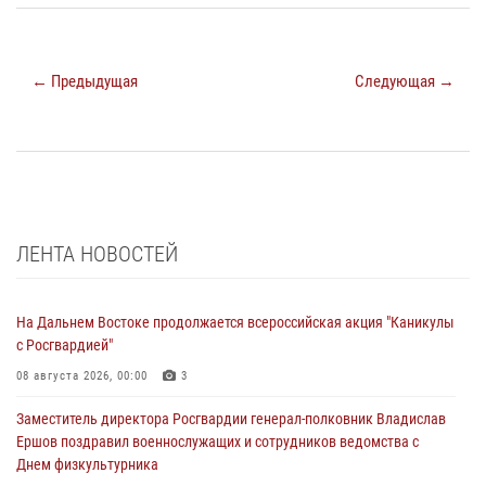
← Предыдущая
Следующая →
ЛЕНТА НОВОСТЕЙ
На Дальнем Востоке продолжается всероссийская акция "Каникулы
с Росгвардией"
08 августа 2026, 00:00
3
Заместитель директора Росгвардии генерал-полковник Владислав
Ершов поздравил военнослужащих и сотрудников ведомства с
Днем физкультурника