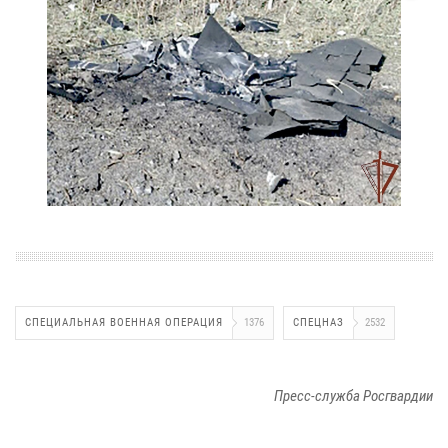
СПЕЦИАЛЬНАЯ ВОЕННАЯ ОПЕРАЦИЯ
1376
СПЕЦНАЗ
2532
Пресс-служба Росгвардии