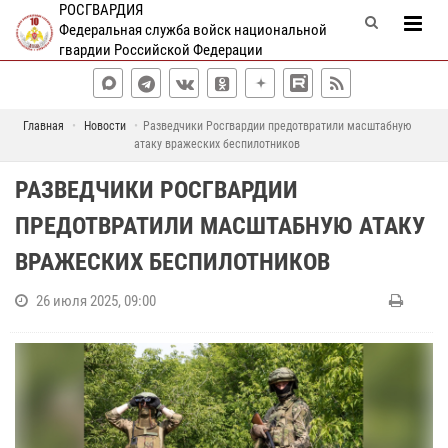
РОСГВАРДИЯ
Федеральная служба войск национальной
гвардии Российской Федерации
Главная
Новости
Разведчики Росгвардии предотвратили масштабную
атаку вражеских беспилотников
РАЗВЕДЧИКИ РОСГВАРДИИ
ПРЕДОТВРАТИЛИ МАСШТАБНУЮ АТАКУ
ВРАЖЕСКИХ БЕСПИЛОТНИКОВ
26 июля 2025, 09:00