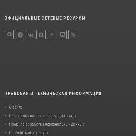
ОФИЦИАЛЬНЫЕ СЕТЕВЫЕ РЕСУРСЫ
ПРАВОВАЯ И ТЕХНИЧЕСКАЯ ИНФОРМАЦИЯ
О сайте
Об использовании информации сайта
Правила обработки персональных данных
Сообщить об ошибках