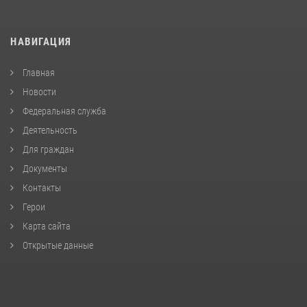
НАВИГАЦИЯ
Главная
Новости
Федеральная служба
Деятельность
Для граждан
Документы
Контакты
Герои
Карта сайта
Открытые данные