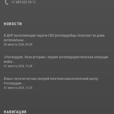
+7 495 622 39 11
НОВОСТИ
В ДНР выполняющие задачи СВО росгвардейцы получают из дома
региональны...
08 августа 2026, 05:00
«Росгвардия. Вехи истории»: первая антитеррористическая операция
войск...
07 августа 2026, 15:28
Юные гости из летних лагерей посетили кинологический центр
Росгвардии ...
07 августа 2026, 12:20
НАВИГАЦИЯ