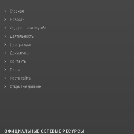
Главная
Новости
Федеральная служба
Деятельность
Для граждан
Документы
Контакты
Герои
Карта сайта
Открытые данные
ОФИЦИАЛЬНЫЕ СЕТЕВЫЕ РЕСУРСЫ