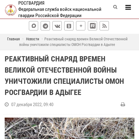
РОСГВАРДИЯ
Федеральная служба войск национальной
гвардии Российской Федерации
Главная
Новости
Реактивный снаряд времен Великой Отечественной
войны уничтожили специалисты ОМОН Росгвардии в Адыгее
РЕАКТИВНЫЙ СНАРЯД ВРЕМЕН
ВЕЛИКОЙ ОТЕЧЕСТВЕННОЙ ВОЙНЫ
УНИЧТОЖИЛИ СПЕЦИАЛИСТЫ ОМОН
РОСГВАРДИИ В АДЫГЕЕ
07 декабря 2022, 09:40