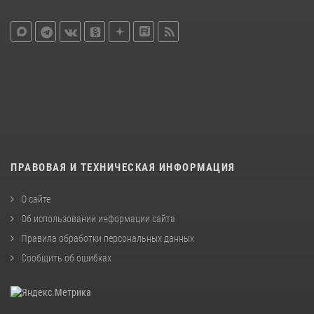
ПРАВОВАЯ И ТЕХНИЧЕСКАЯ ИНФОРМАЦИЯ
О сайте
Об использовании информации сайта
Правила обработки персональных данных
Сообщить об ошибках