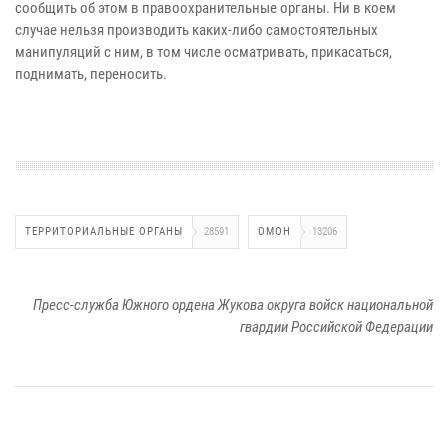
сообщить об этом в правоохранительные органы. Ни в коем
случае нельзя производить каких-либо самостоятельных
манипуляций с ним, в том числе осматривать, прикасаться,
поднимать, переносить.
ТЕРРИТОРИАЛЬНЫЕ ОРГАНЫ
28591
ОМОН
13206
Пресс-служба Южного ордена Жукова округа войск национальной
гвардии Российской Федерации