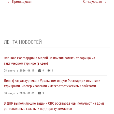
← Предыдущая
Следующая →
ЛЕНТА НОВОСТЕЙ
Спецназ Росгвардии в Марий Эл почтил память товарища на
тактическом турнире (видео)
08 августа 2026, 06:15
9
1
День физкультурника в Уральском округе Росгвардии отметили
турнирами, мастер-классами и легкоатлетическими забегами
08 августа 2026, 06:03
9
В ДНР выполняющие задачи СВО росгвардейцы получают из дома
региональные газеты и поддержку земляков