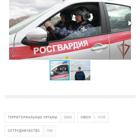
ТЕРРИТОРИАЛЬНЫЕ ОРГАНЫ
28568
ОМОН
13199
СОТРУДНИЧЕСТВО
7589