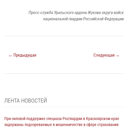
Пресс-служба Уральского ордена Жукова округа войск
национальной гвардии Российской Федерации
← Предыдущая
Следующая →
ЛЕНТА НОВОСТЕЙ
При силовой поддержке спецназа Росгвардии в Красноярском крае
задержаны подозреваемые в мошенничестве в сфере страхования