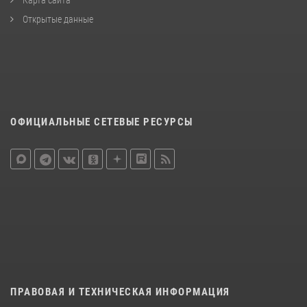
Карта сайта
Открытые данные
ОФИЦИАЛЬНЫЕ СЕТЕВЫЕ РЕСУРСЫ
ПРАВОВАЯ И ТЕХНИЧЕСКАЯ ИНФОРМАЦИЯ