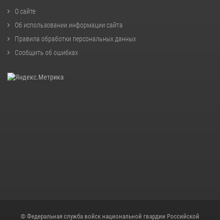
О сайте
Об использовании информации сайта
Правила обработки персональных данных
Сообщить об ошибках
© Федеральная служба войск национальной гвардии Российской