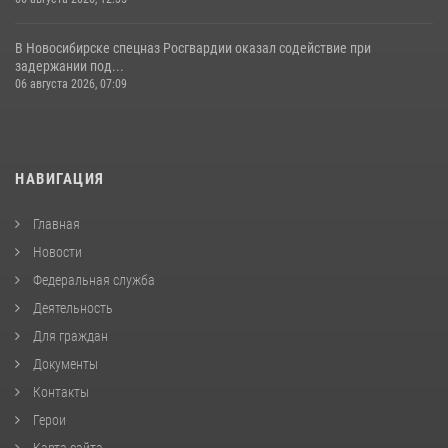
В Новосибирске спецназ Росгвардии оказал содействие при
задержании под...
06 августа 2026, 07:09
НАВИГАЦИЯ
Главная
Новости
Федеральная служба
Деятельность
Для граждан
Документы
Контакты
Герои