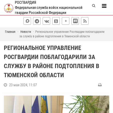
РОСГВАРДИЯ
Федеральная служба войск национальной
гвардии Российской Федерации
Главная
Новости
Региональное управление Росгвардии поблагодарили
за службу в районе подтопления в Тюменской области
РЕГИОНАЛЬНОЕ УПРАВЛЕНИЕ
РОСГВАРДИИ ПОБЛАГОДАРИЛИ ЗА
СЛУЖБУ В РАЙОНЕ ПОДТОПЛЕНИЯ В
ТЮМЕНСКОЙ ОБЛАСТИ
23 мая 2024, 11:07