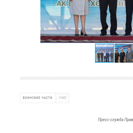
ВОИНСКИЕ ЧАСТИ
11657
Пресс-служба Прив