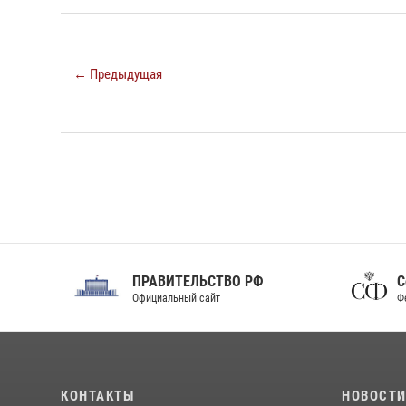
← Предыдущая
ПРАВИТЕЛЬСТВО РФ
Сов
Официальный сайт
Феде
КОНТАКТЫ
НОВОСТ