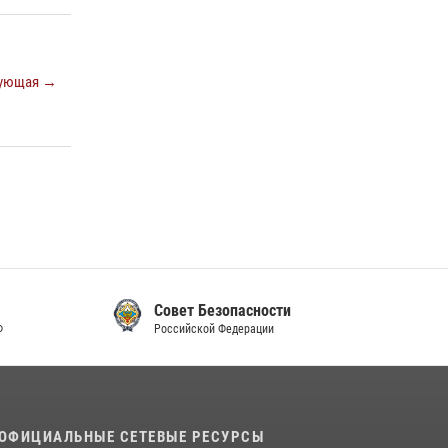
ующая →
Совет Безопасности
Российской Федерации
ОФИЦИАЛЬНЫЕ СЕТЕВЫЕ РЕСУРСЫ