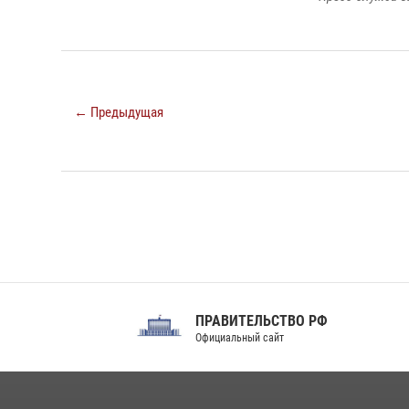
← Предыдущая
ПРАВИТЕЛЬСТВО РФ
Сов
Официальный сайт
Феде