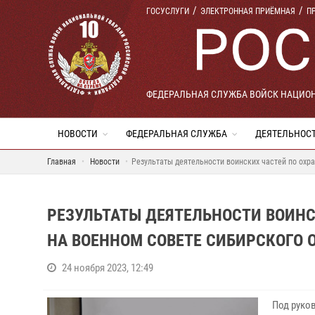
ГОСУСЛУГИ
ЭЛЕКТРОННАЯ ПРИЁМНАЯ
П
ФЕДЕРАЛЬНАЯ СЛУЖБА ВОЙСК НАЦИО
НОВОСТИ
ФЕДЕРАЛЬНАЯ СЛУЖБА
ДЕЯТЕЛЬНОС
Главная
Новости
Результаты деятельности воинских частей по охр
РЕЗУЛЬТАТЫ ДЕЯТЕЛЬНОСТИ ВОИНС
НА ВОЕННОМ СОВЕТЕ СИБИРСКОГО 
24 ноября 2023, 12:49
Под руко