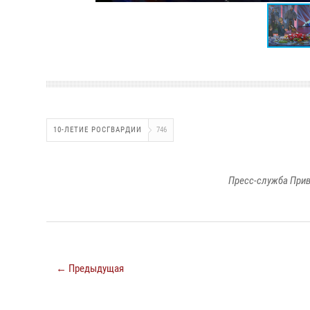
10-ЛЕТИЕ РОСГВАРДИИ
746
Пресс-служба Прив
← Предыдущая