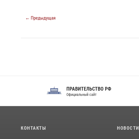
← Предыдущая
ПРАВИТЕЛЬСТВО РФ
Сов
Официальный сайт
Феде
КОНТАКТЫ
НОВОСТ