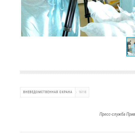
ВНЕВЕДОМСТВЕННАЯ ОХРАНА
16118
Пресс-служба Прив