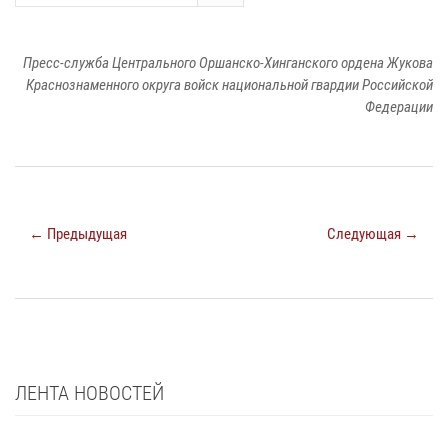
Пресс-служба Центрального Оршанско-Хинганского ордена Жукова
Краснознаменного округа войск национальной гвардии Российской
Федерации
← Предыдущая
Следующая →
ЛЕНТА НОВОСТЕЙ