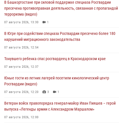
В Башкортостане при силовой поддержке спецназа Росгвардии
пресечена противоправная деятельность, связанная с пропагандой
терроризма (видео)
07 августа 2026, 13:30
1
В Югре при содействии спецназа Росгвардии пресечено более 180
нарушений миграционного законодательства
07 августа 2026, 12:54
Тонувшего ребенка спас росгвардеец в Краснодарском крае
07 августа 2026, 12:37
Юные гости из летних лагерей посетили кинологический центр
Росгвардии (видео)
07 августа 2026, 12:20
3
1
Ветеран войск правопорядка генерал-майор Иван Пияшев – герой
выпуска «Легенды армии с Александром Маршалом»
07 августа 2026, 12:00