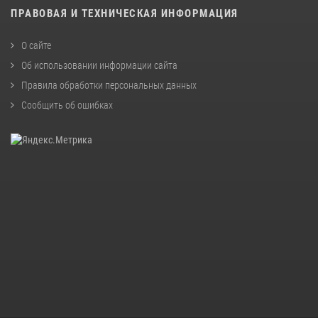
ПРАВОВАЯ И ТЕХНИЧЕСКАЯ ИНФОРМАЦИЯ
О сайте
Об использовании информации сайта
Правила обработки персональных данных
Сообщить об ошибках