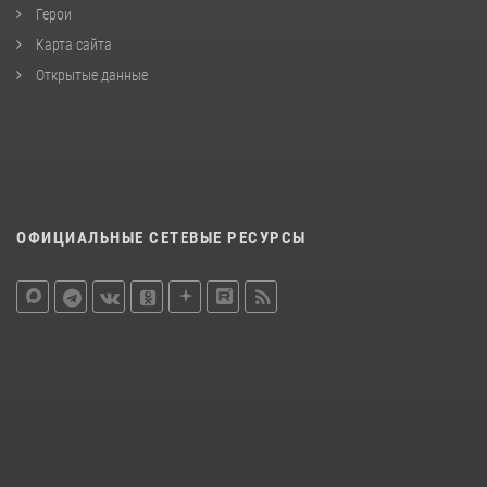
Герои
Карта сайта
Открытые данные
ОФИЦИАЛЬНЫЕ СЕТЕВЫЕ РЕСУРСЫ