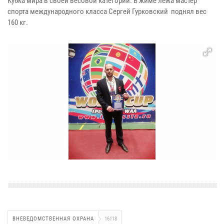
Кубка мира в своей весовой категории. В жиме лежа мастер
спорта международного класса Сергей Гурковский поднял вес
160 кг.
ВНЕВЕДОМСТВЕННАЯ ОХРАНА
16118