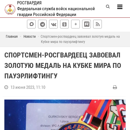
РОСГВАРДИЯ
Федеральная служба войск национальной
гвардии Российской Федерации
Главная
Новости
Спортсмен-росгвардеец завоевал золотую медаль на
Кубке мира по пауэрлифтингу
СПОРТСМЕН-РОСГВАРДЕЕЦ ЗАВОЕВАЛ
ЗОЛОТУЮ МЕДАЛЬ НА КУБКЕ МИРА ПО
ПАУЭРЛИФТИНГУ
13 июня 2023, 11:10