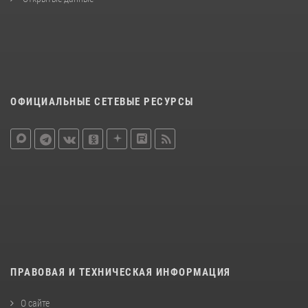
ОФИЦИАЛЬНЫЕ СЕТЕВЫЕ РЕСУРСЫ
ПРАВОВАЯ И ТЕХНИЧЕСКАЯ ИНФОРМАЦИЯ
О сайте