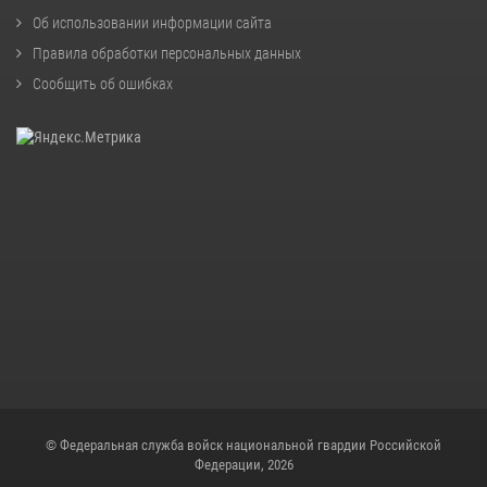
Об использовании информации сайта
Правила обработки персональных данных
Сообщить об ошибках
© Федеральная служба войск национальной гвардии Российской
Федерации, 2026