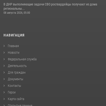
В ДНР выполняющие задачи СВО росгвардейцы получают из дома
региональны...
08 августа 2026, 05:00
НАВИГАЦИЯ
Главная
Новости
Федеральная служба
Деятельность
Для граждан
Документы
Контакты
Герои
Карта сайта
Открытые данные