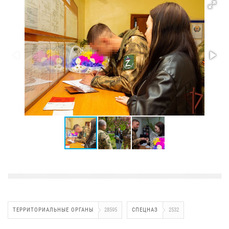
ТЕРРИТОРИАЛЬНЫЕ ОРГАНЫ
28595
СПЕЦНАЗ
2532