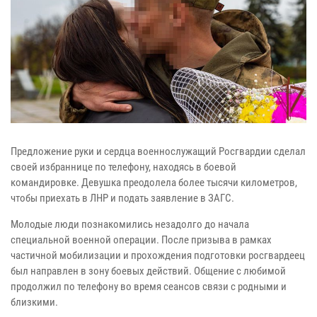
Предложение руки и сердца военнослужащий Росгвардии сделал
своей избраннице по телефону, находясь в боевой
командировке. Девушка преодолела более тысячи километров,
чтобы приехать в ЛНР и подать заявление в ЗАГС.
Молодые люди познакомились незадолго до начала
специальной военной операции. После призыва в рамках
частичной мобилизации и прохождения подготовки росгвардеец
был направлен в зону боевых действий. Общение с любимой
продолжил по телефону во время сеансов связи с родными и
близкими.