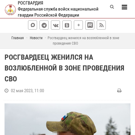
РОСГВАРДИЯ
Федеральная служба войск национальной
гвардии Российской Федерации
Главная
Новости
Росгвардеец женился на возлюбленной в зоне
проведения СВО
РОСГВАРДЕЕЦ ЖЕНИЛСЯ НА
ВОЗЛЮБЛЕННОЙ В ЗОНЕ ПРОВЕДЕНИЯ
СВО
02 мая 2023, 11:00