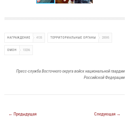
НАГРАЖДЕНИЕ
4135
ТЕРРИТОРИАЛЬНЫЕ ОРГАНЫ
28595
ОМОН
13206
Пресс-служба Восточного округа войск национальной гвардии
Российской Федерации
← Предыдущая
Следующая →