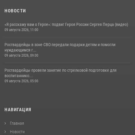
НОВОСТИ
«Я расскажу вам о Герое»: подвиг Героя России Сергея Перца (видео)
09 августа 2026, 11:00
Росгвардейцы в зоне СВО передали подарки детям и помогли
нуждающимся г...
09 августа 2026, 09:00
Росгвардейцы провели занятие по стрелковой подготовке для
воспитаннико...
09 августа 2026, 05:00
НАВИГАЦИЯ
Главная
Новости