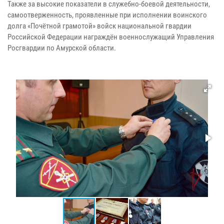
Также за высокие показатели в служебно-боевой деятельности,
самоотверженность, проявленные при исполнении воинского
долга «Почётной грамотой» войск национальной гвардии
Российской Федерации награждён военнослужащий Управления
Росгвардии по Амурской области.