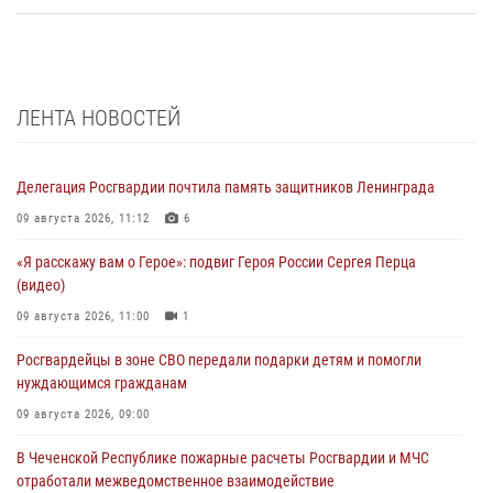
ЛЕНТА НОВОСТЕЙ
Делегация Росгвардии почтила память защитников Ленинграда
09 августа 2026, 11:12
6
«Я расскажу вам о Герое»: подвиг Героя России Сергея Перца
(видео)
09 августа 2026, 11:00
1
Росгвардейцы в зоне СВО передали подарки детям и помогли
нуждающимся гражданам
09 августа 2026, 09:00
В Чеченской Республике пожарные расчеты Росгвардии и МЧС
отработали межведомственное взаимодействие