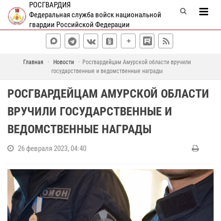
РОСГВАРДИЯ
Федеральная служба войск национальной
гвардии Российской Федерации
Главная
Новости
Росгвардейцам Амурской области вручили
государственные и ведомственные награды
РОСГВАРДЕЙЦАМ АМУРСКОЙ ОБЛАСТИ
ВРУЧИЛИ ГОСУДАРСТВЕННЫЕ И
ВЕДОМСТВЕННЫЕ НАГРАДЫ
26 февраля 2023, 04:40