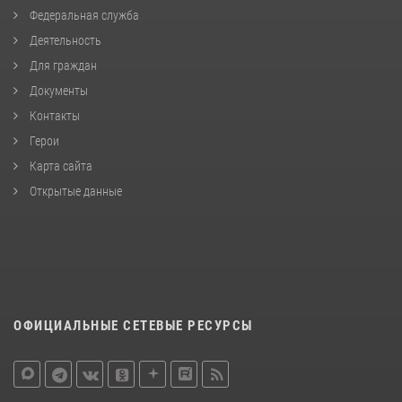
Федеральная служба
Деятельность
Для граждан
Документы
Контакты
Герои
Карта сайта
Открытые данные
ОФИЦИАЛЬНЫЕ СЕТЕВЫЕ РЕСУРСЫ