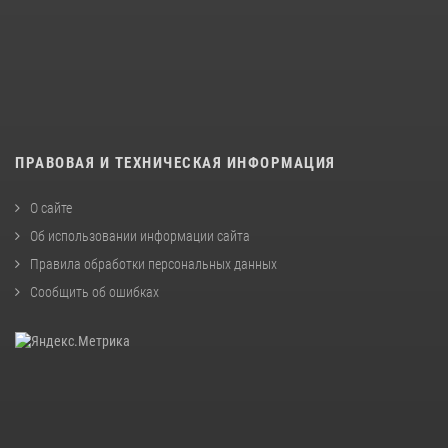
ПРАВОВАЯ И ТЕХНИЧЕСКАЯ ИНФОРМАЦИЯ
О сайте
Об использовании информации сайта
Правила обработки персональных данных
Сообщить об ошибках